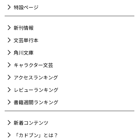
特設ページ
新刊情報
文芸単行本
角川文庫
キャラクター文芸
アクセスランキング
レビューランキング
書籍週間ランキング
新着コンテンツ
「カドブン」とは？