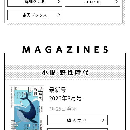
詳細を見る
amazon
楽天ブックス
小説 野性時代
最新号
2026年8月号
7月25日 発売
購入する