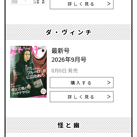
詳しく見る
ダ・ヴィンチ
最新号
2026年9月号
8月6日 発売
購入する
詳しく見る
怪と幽