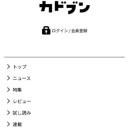
ログイン / 会員登録
トップ
ニュース
特集
レビュー
試し読み
連載