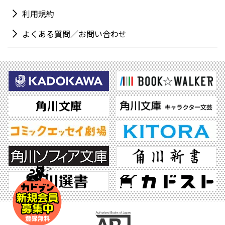
利用規約
よくある質問／お問い合わせ