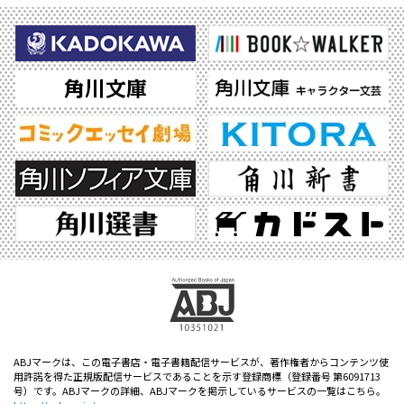
ABJマークは、この電子書店・電子書籍配信サービスが、著作権者からコンテンツ使
用許諾を得た正規版配信サービスであることを示す登録商標（登録番号 第6091713
号）です。ABJマークの詳細、ABJマークを掲示しているサービスの一覧はこちら。