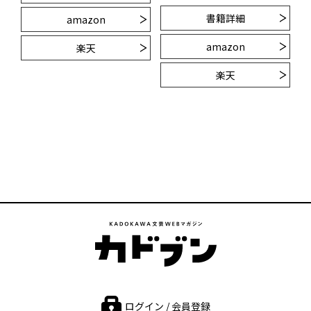
書籍詳細
amazon
amazon
楽天
楽天
ログイン / 会員登録