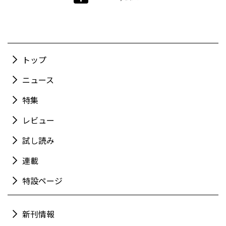
トップ
ニュース
特集
レビュー
試し読み
連載
特設ページ
新刊情報