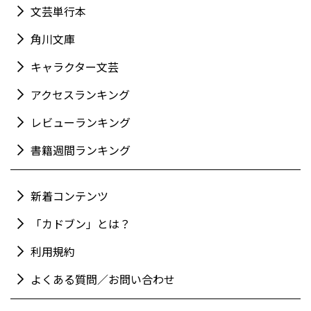
文芸単行本
角川文庫
キャラクター文芸
アクセスランキング
レビューランキング
書籍週間ランキング
新着コンテンツ
「カドブン」とは？
利用規約
よくある質問／お問い合わせ