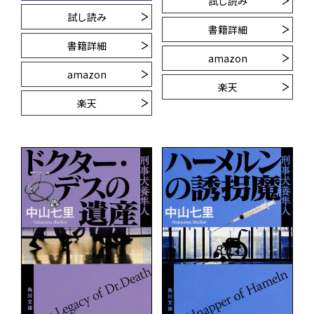
試し読み
試し読み
書籍詳細
書籍詳細
amazon
amazon
楽天
楽天