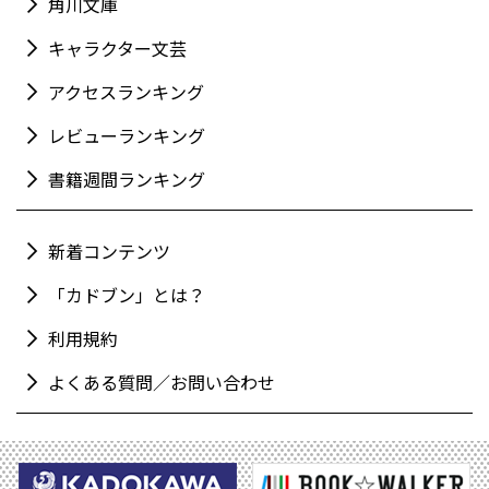
角川文庫
キャラクター文芸
アクセスランキング
レビューランキング
書籍週間ランキング
新着コンテンツ
「カドブン」とは？
利用規約
よくある質問／お問い合わせ