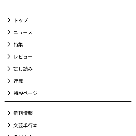
トップ
ニュース
特集
レビュー
試し読み
連載
特設ページ
新刊情報
文芸単行本