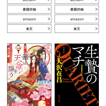
書籍詳細
書籍詳細
amazon
amazon
楽天
楽天