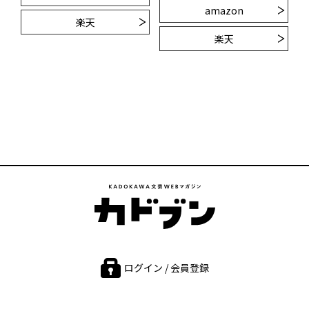
amazon
楽天
楽天
ログイン / 会員登録