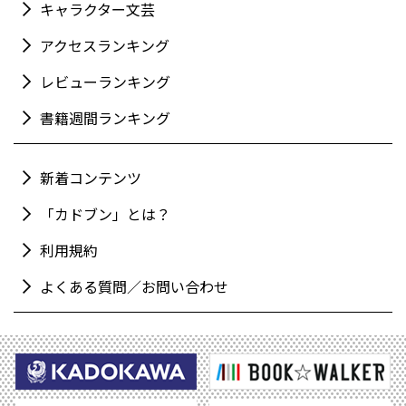
キャラクター文芸
アクセスランキング
レビューランキング
書籍週間ランキング
新着コンテンツ
「カドブン」とは？
利用規約
よくある質問／お問い合わせ