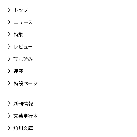
トップ
ニュース
特集
レビュー
試し読み
連載
特設ページ
新刊情報
文芸単行本
角川文庫