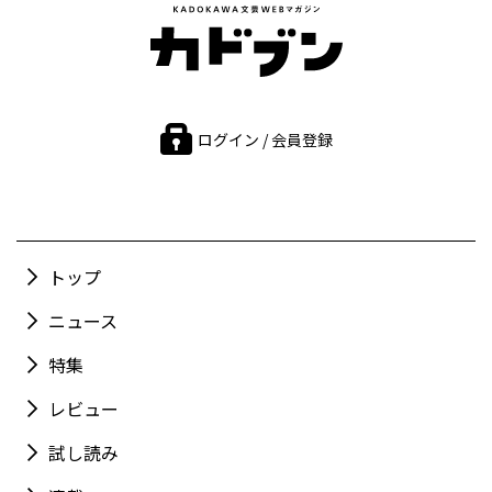
ログイン / 会員登録
トップ
ニュース
特集
レビュー
試し読み