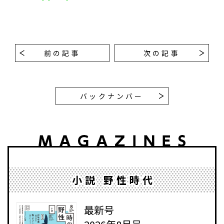
前の記事
次の記事
バックナンバー
小説 野性時代
最新号