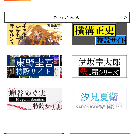
もっとみる