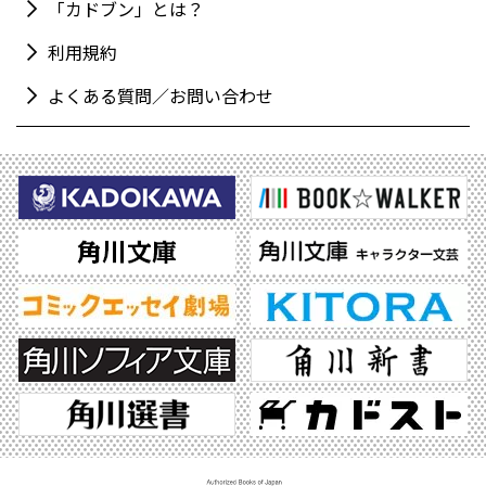
「カドブン」とは？
利用規約
よくある質問／お問い合わせ