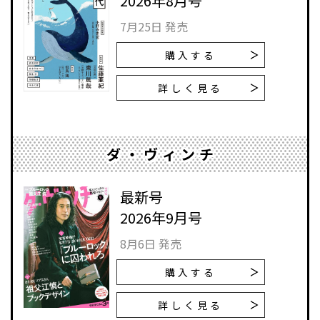
2026年8月号
7月25日 発売
購入する
詳しく見る
ダ・ヴィンチ
最新号
2026年9月号
8月6日 発売
購入する
詳しく見る