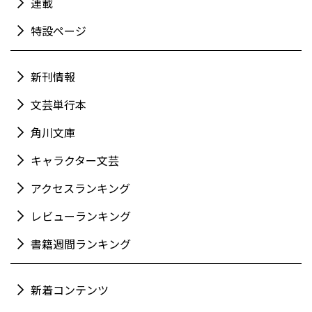
連載
特設ページ
新刊情報
文芸単行本
角川文庫
キャラクター文芸
アクセスランキング
レビューランキング
書籍週間ランキング
新着コンテンツ