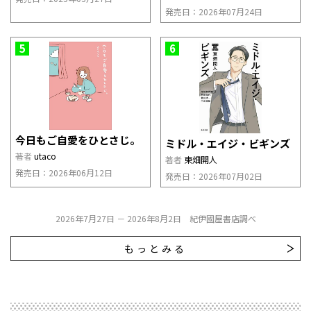
発売日：2026年07月24日
5
6
今日もご自愛をひとさじ。
ミドル・エイジ・ビギンズ
著者
utaco
著者
東畑開人
発売日：2026年06月12日
発売日：2026年07月02日
2026年7月27日 － 2026年8月2日 紀伊國屋書店調べ
もっとみる