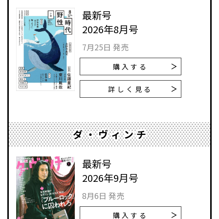
最新号
2026年8月号
7月25日 発売
購入する
詳しく見る
ダ・ヴィンチ
最新号
2026年9月号
8月6日 発売
購入する