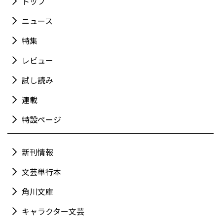
トップ
ニュース
特集
レビュー
試し読み
連載
特設ページ
新刊情報
文芸単行本
角川文庫
キャラクター文芸