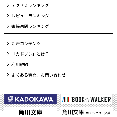
アクセスランキング
レビューランキング
書籍週間ランキング
新着コンテンツ
「カドブン」とは？
利用規約
よくある質問／お問い合わせ