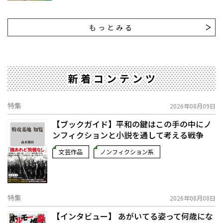
もっとみる
新着コンテンツ
特集
2026年08月09日
【ブックガイド】平和の鍵はこの手の中に――ノ
ンフィクションと小説を通して考える戦争
文芸作品
ノンフィクション系
特集
2026年08月08日
【インタビュー】 あがいてる姿って何歳にな