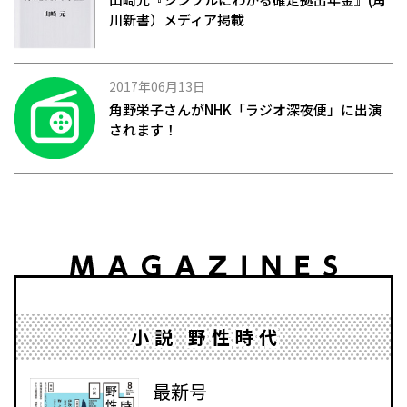
川新書）メディア掲載
2017年06月13日
角野栄子さんがNHK「ラジオ深夜便」に出演
されます！
小説 野性時代
最新号