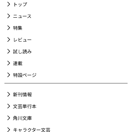
トップ
ニュース
特集
レビュー
試し読み
連載
特設ページ
新刊情報
文芸単行本
角川文庫
キャラクター文芸