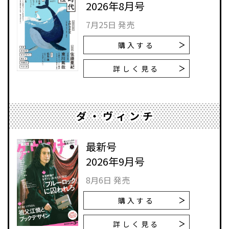
2026年8月号
7月25日 発売
購入する
詳しく見る
ダ・ヴィンチ
最新号
2026年9月号
8月6日 発売
購入する
詳しく見る