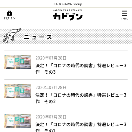
KADOKAWA Group
ログイン
menu
ニュース
2020年07月28日
決定！「コロナの時代の読書」特選レビュー3
作 その3
2020年07月28日
決定！「コロナの時代の読書」特選レビュー3
作 その2
2020年07月28日
決定！「コロナの時代の読書」特選レビュー3
作 その1