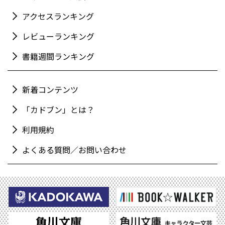
アクセスランキング
レビューランキング
書籍週間ランキング
新着コンテンツ
「カドブン」とは？
利用規約
よくある質問／お問い合わせ