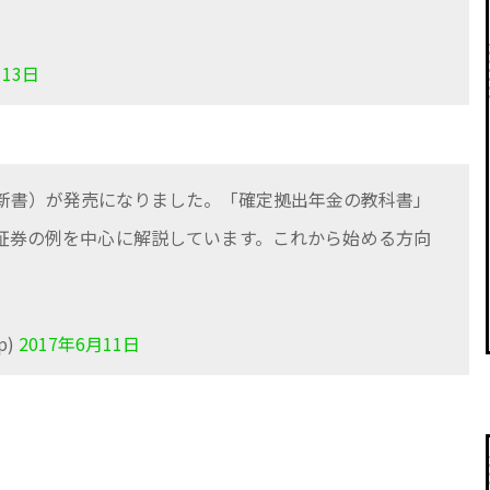
月13日
新書）が発売になりました。「確定拠出年金の教科書」
天証券の例を中心に解説しています。これから始める方向
p)
2017年6月11日