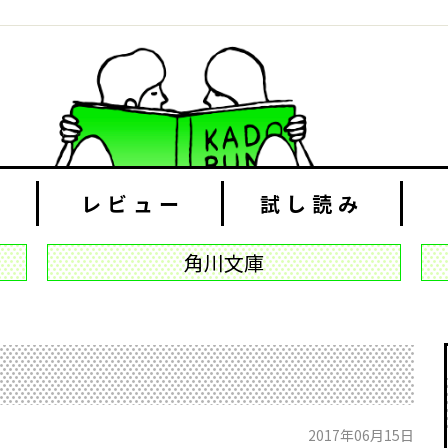
レビュー
試し読み
角川文庫
2017年06月15日