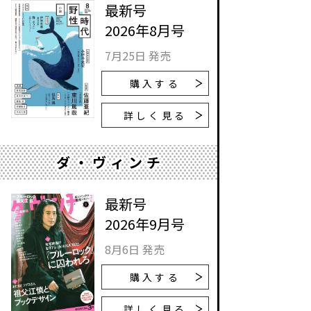
最新号
2026年8月号
7月25日 発売
購入する
詳しく見る
ダ・ヴィンチ
最新号
2026年9月号
8月6日 発売
購入する
詳しく見る