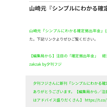
山崎元『シンプルにわかる確
山崎元『シンプルにわかる確定拠出年金』(
た。下記リンクよりぜひご覧ください。
【編集局から】注目の「確定拠出年金」 経
zakzak by夕刊フジ
夕刊フジさんに新刊『シンプルにわかる確
ありがとうございます。【編集局から／注
はアドバイス盛りだくさん】
https://t.c