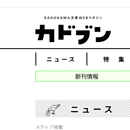
ニュース
特 集
新刊情報
ニュース
メディア掲載