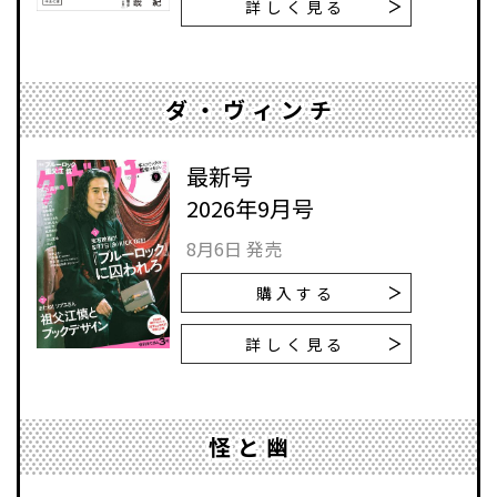
詳しく見る
ダ・ヴィンチ
最新号
2026年9月号
8月6日 発売
購入する
詳しく見る
怪と幽