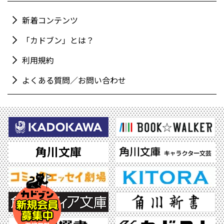
新着コンテンツ
「カドブン」とは？
利用規約
よくある質問／お問い合わせ