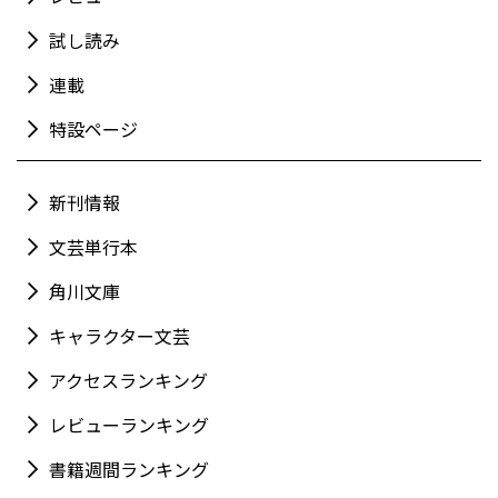
試し読み
連載
特設ページ
新刊情報
文芸単行本
角川文庫
キャラクター文芸
アクセスランキング
レビューランキング
書籍週間ランキング