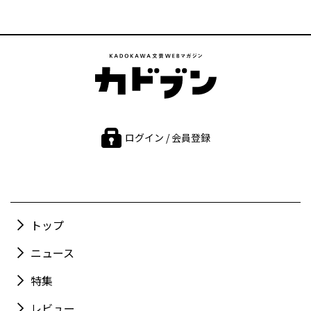
ログイン / 会員登録
トップ
ニュース
特集
レビュー