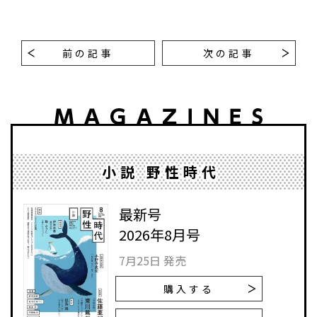
前の記事
次の記事
小説 野性時代
最新号
2026年8月号
7月25日 発売
購入する