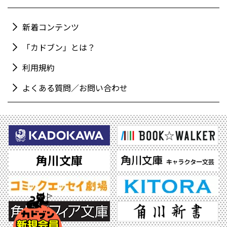
新着コンテンツ
「カドブン」とは？
利用規約
よくある質問／お問い合わせ