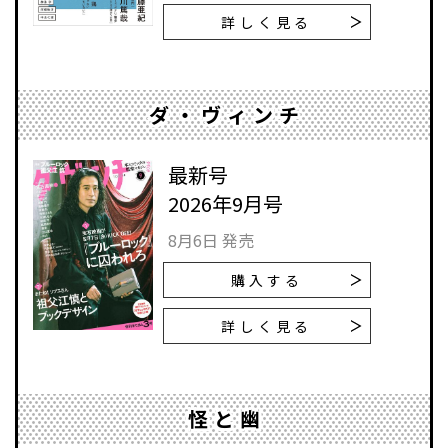
詳しく見る
ダ・ヴィンチ
最新号
2026年9月号
8月6日 発売
購入する
詳しく見る
怪と幽