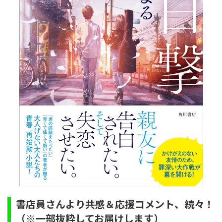
書店員さんより共感＆応援コメント、続々！
（※一部抜粋してお届けします）