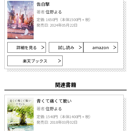
告白撃
著者
住野よる
定価: 1650円（本体1500円 + 税）
発売日: 2024年05月22日
詳細を見る
試し読み
amazon
楽天ブックス
関連書籍
青くて痛くて脆い
著者
住野よる
定価: 1540円（本体1400円 + 税）
発売日: 2018年03月02日