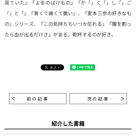
見ていた』『よるのばけもの』『か「」く「」し「」ご
「」と「』『青くて痛くて脆い』、「麦本三歩の好きなも
の」シリーズ、『この気持ちもいつか忘れる』『腹を割っ
たら血が出るだけさ』がある。乾杯するのが好き。
前の記事
次の記事
紹介した書籍