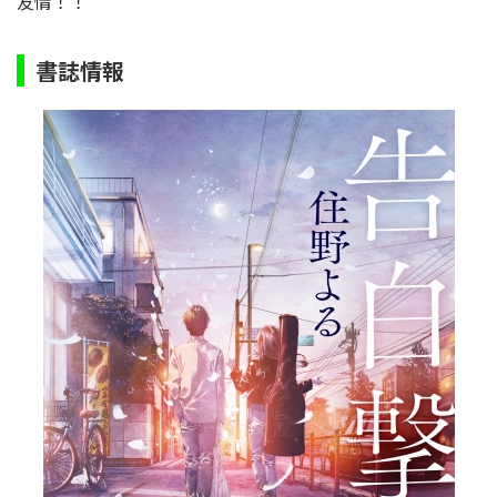
友情！！
書誌情報