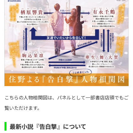
こちらの人物相関図は、パネルとして一部書店店頭でもご
覧いただけます。
最新小説『告白撃』について