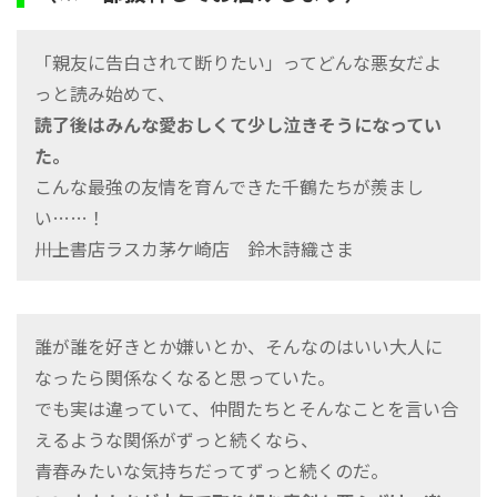
「親友に告白されて断りたい」ってどんな悪女だよ
っと読み始めて、
読了後はみんな愛おしくて少し泣きそうになってい
た。
こんな最強の友情を育んできた千鶴たちが羨まし
い……！
――川上書店ラスカ茅ケ崎店 鈴木詩織さま
誰が誰を好きとか嫌いとか、そんなのはいい大人に
なったら関係なくなると思っていた。
でも実は違っていて、仲間たちとそんなことを言い合
えるような関係がずっと続くなら、
青春みたいな気持ちだってずっと続くのだ。