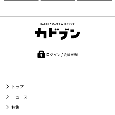
ログイン / 会員登録
トップ
ニュース
特集