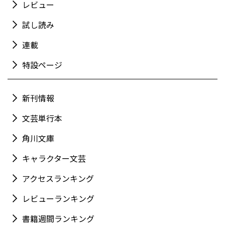
レビュー
試し読み
連載
特設ページ
新刊情報
文芸単行本
角川文庫
キャラクター文芸
アクセスランキング
レビューランキング
書籍週間ランキング