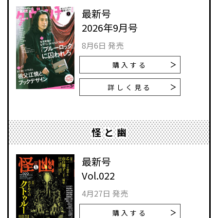
最新号
2026年9月号
8月6日 発売
購入する
詳しく見る
怪と幽
最新号
Vol.022
4月27日 発売
購入する