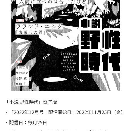
「小説 野性時代」電子版
・「2022年12月号」配信開始日：2022年11月25日（金）
・配信日：毎月25日