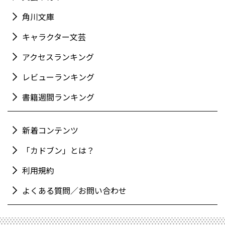
角川文庫
キャラクター文芸
アクセスランキング
レビューランキング
書籍週間ランキング
新着コンテンツ
「カドブン」とは？
利用規約
よくある質問／お問い合わせ