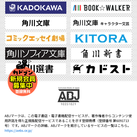
ABJマークは、この電子書店・電子書籍配信サービスが、著作権者からコンテンツ使
用許諾を得た正規版配信サービスであることを示す登録商標（登録番号 第6091713
号）です。ABJマークの詳細、ABJマークを掲示しているサービスの一覧はこちら。
https://aebs.or.jp/