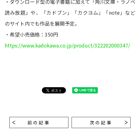
・ダウンロード型の電子書籍に加えて「角川文庫・ラノベ
読み放題」や、「カドブン」「カクヨム」「note」など
のサイト内でも作品を展開予定。
・希望小売価格：350円
https://www.kadokawa.co.jp/product/322202000347/
前の記事
次の記事