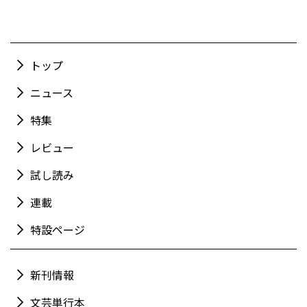
トップ
ニュース
特集
レビュー
試し読み
連載
特設ページ
新刊情報
文芸単行本