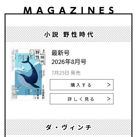
小説 野性時代
最新号
2026年8月号
7月25日 発売
購入する
詳しく見る
ダ・ヴィンチ