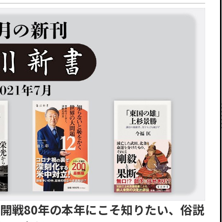
開戦80年の本年にこそ知りたい、俗説