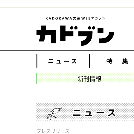
ニュース
特 集
新刊情報
ニュース
プレスリリース