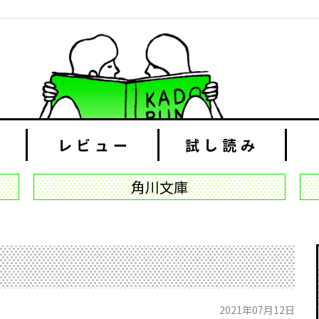
レビュー
試し読み
角川文庫
2021年07月12日