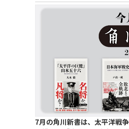
7月の角川新書は、太平洋戦争