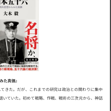
らみた真価』
れてきた。だが、これまでの研究は政治との関わりに集中
退いていた。初めて戦略、作戦、戦術の三次元から、神話