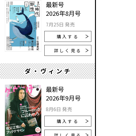
最新号
2026年8月号
7月25日 発売
購入する
詳しく見る
ダ・ヴィンチ
最新号
2026年9月号
8月6日 発売
購入する
詳しく見る