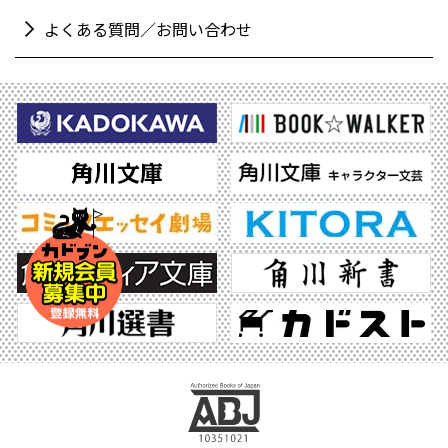
よくある質問／お問い合わせ