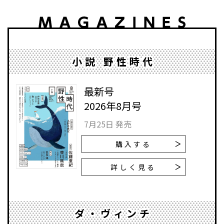
小説 野性時代
最新号
2026年8月号
7月25日 発売
購入する
詳しく見る
ダ・ヴィンチ