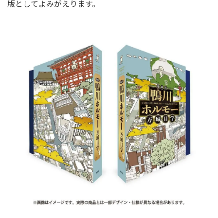
版としてよみがえります。