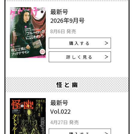
最新号
2026年9月号
8月6日 発売
購入する
詳しく見る
怪と幽
最新号
Vol.022
4月27日 発売
購入する