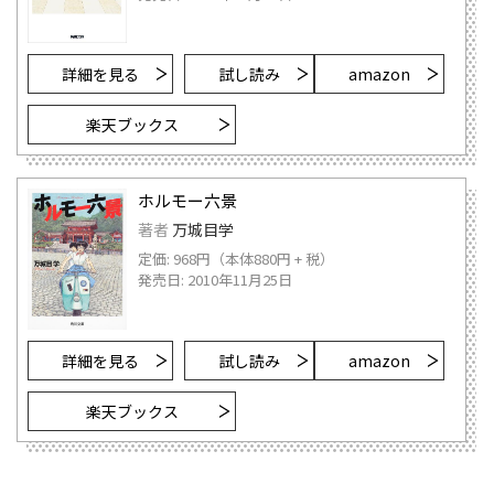
詳細を見る
試し読み
amazon
楽天ブックス
ホルモー六景
著者
万城目学
定価: 968円（本体880円 + 税）
発売日: 2010年11月25日
詳細を見る
試し読み
amazon
楽天ブックス