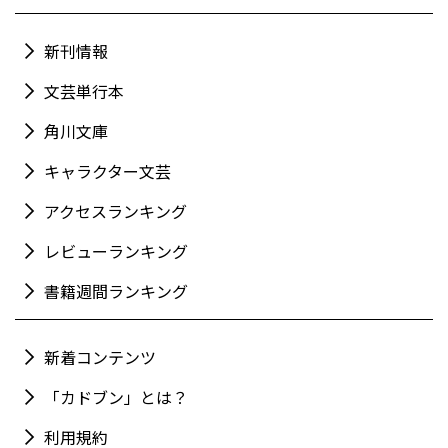
新刊情報
文芸単行本
角川文庫
キャラクター文芸
アクセスランキング
レビューランキング
書籍週間ランキング
新着コンテンツ
「カドブン」とは？
利用規約