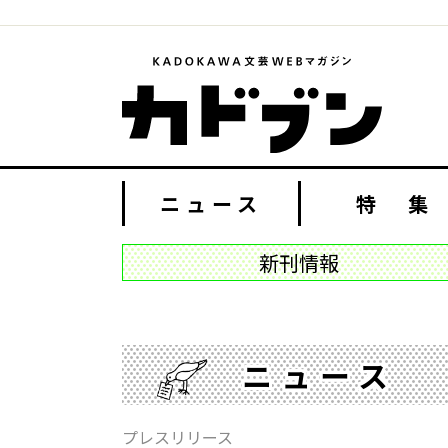
ニュース
特 集
新刊情報
ニュース
プレスリリース