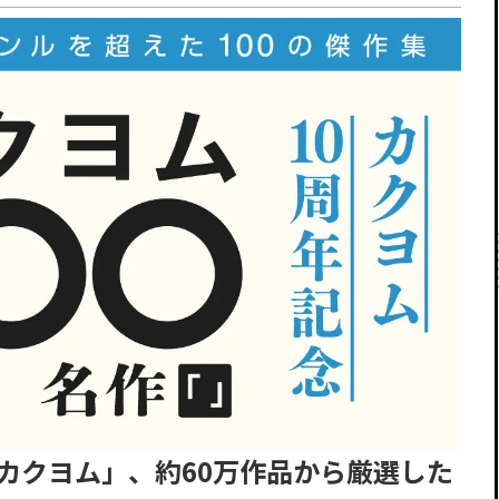
「カクヨム」、約60万作品から厳選した