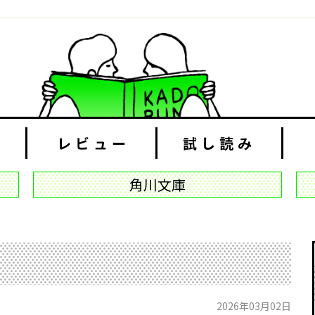
レビュー
試し読み
角川文庫
2026年03月02日