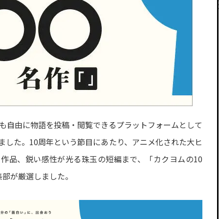
でも自由に物語を投稿・閲覧できるプラットフォームとして
ました。10周年という節目にあたり、アニメ化された大ヒ
ー作品、鋭い感性が光る珠玉の短編まで、「カクヨムの10
集部が厳選しました。