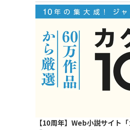
【10周年】Web小説サイト