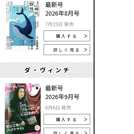
最新号
2026年8月号
7月25日 発売
購入する
詳しく見る
ダ・ヴィンチ
最新号
2026年9月号
8月6日 発売
購入する
詳しく見る