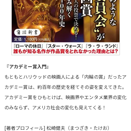
『アカデミー賞入門』
もともとハリウッドの映画人による「内輪の賞」だったア
カデミー賞は、約百年の歴史を経てその姿を変えてきた。
アカデミー賞をひもとけば、映画界やエンタメ業界の変化
のみならず、アメリカ社会の変化も見えてくる！
[著者プロフィール] 松崎健夫（まつざき・たけお）