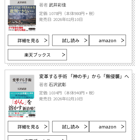
著者
武井彩佳
定価: 1078円（本体980円 + 税）
発売日: 2026年02月10日
詳細を見る
試し読み
amazon
楽天ブックス
変革する手術 「神の手」から「無侵襲」へ
著者
石沢武彰
定価: 1034円（本体940円 + 税）
発売日: 2026年02月10日
詳細を見る
試し読み
amazon