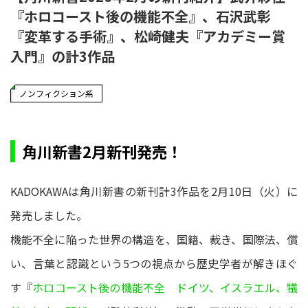
『ホロコースト後の機能不全』、石沢武彰
『変革する手術』、松崎健夫『アカデミー賞
入門』の計3作品
ノンフィクション系
角川新書2月新刊発売！
KADOKAWAは角川新書の新刊計3作品を2月10日（火）に
発売しました。
機能不全に陥った世界の構造を、国籍、裁き、国際法、償
い、言葉と認識という5つの視点から歴史学者が解きほぐ
す『
ホロコースト後の機能不全 ドイツ、イスラエル、犠