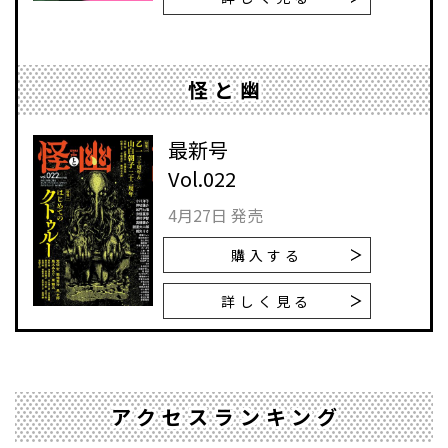
怪と幽
最新号
Vol.022
4月27日 発売
購入する
詳しく見る
アクセスランキング