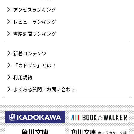
アクセスランキング
レビューランキング
書籍週間ランキング
新着コンテンツ
「カドブン」とは？
利用規約
よくある質問／お問い合わせ