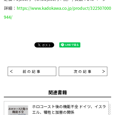
詳細：
https://www.kadokawa.co.jp/product/322507000
944/
前の記事
次の記事
関連書籍
ホロコースト後の機能不全 ドイツ、イスラ
エル、犠牲と加害の関係