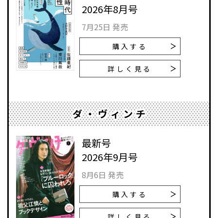
2026年8月号
7月25日 発売
購入する
詳しく見る
ダ・ヴィンチ
最新号
2026年9月号
8月6日 発売
購入する
詳しく見る