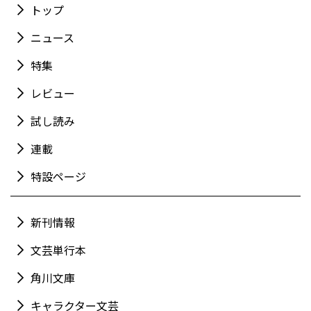
トップ
ニュース
特集
レビュー
試し読み
連載
特設ページ
新刊情報
文芸単行本
角川文庫
キャラクター文芸