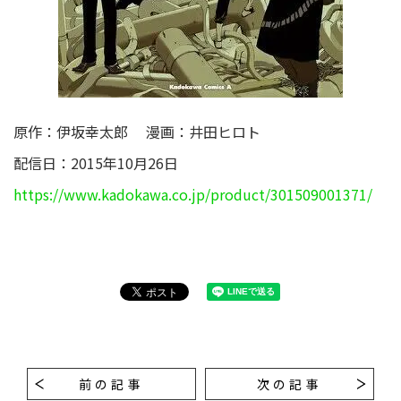
原作：伊坂幸太郎 漫画：井田ヒロト
配信日：2015年10月26日
https://www.kadokawa.co.jp/product/301509001371/
前の記事
次の記事