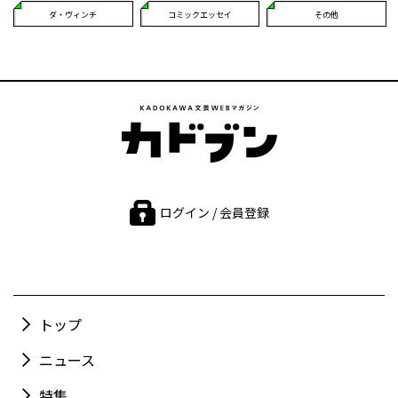
ダ・ヴィンチ
コミックエッセイ
その他
ログイン / 会員登録
トップ
ニュース
特集