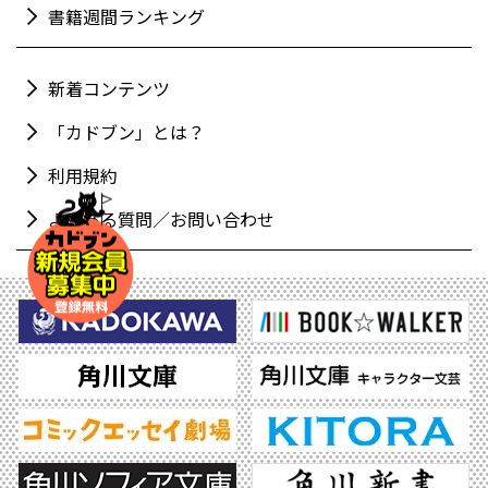
書籍週間ランキング
新着コンテンツ
「カドブン」とは？
利用規約
よくある質問／お問い合わせ