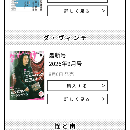
詳しく見る
ダ・ヴィンチ
最新号
2026年9月号
8月6日 発売
購入する
詳しく見る
怪と幽