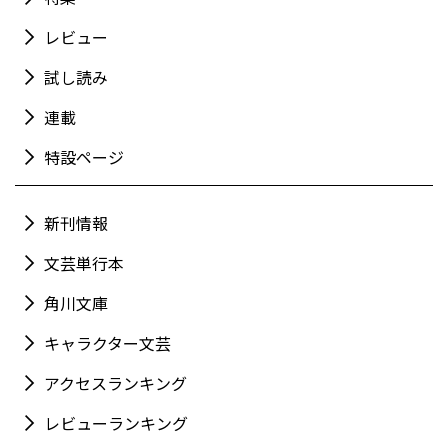
レビュー
試し読み
連載
特設ページ
新刊情報
文芸単行本
角川文庫
キャラクター文芸
アクセスランキング
レビューランキング