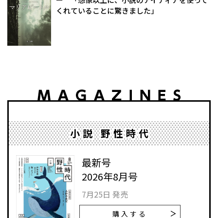
くれていることに驚きました」
小説 野性時代
最新号
2026年8月号
7月25日 発売
購入する