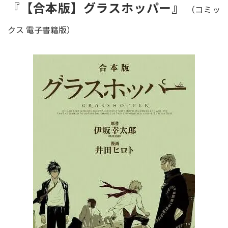
『【合本版】グラスホッパー』
（コミッ
クス 電子書籍版）