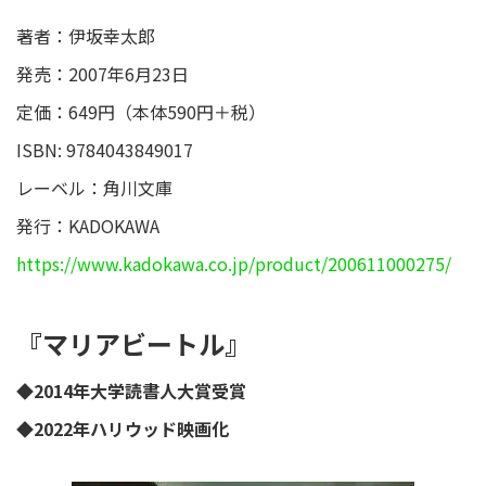
著者：伊坂幸太郎
発売：2007年6月23日
定価：649円（本体590円＋税）
ISBN: 9784043849017
レーベル：角川文庫
発行：KADOKAWA
https://www.kadokawa.co.jp/product/200611000275/
『マリアビートル』
◆2014年大学読書人大賞受賞
◆2022年ハリウッド映画化