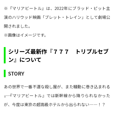
※『マリアビートル』は、2022年にブラッド・ピット主
演のハリウッド映画「ブレット・トレイン」として劇場公
開されました。
※画像はイメージです。
シリーズ最新作『７７７ トリプルセブ
ン』について
STORY
あの世界で一番不運な殺し屋が、また騒動に巻き込まれる
――。『マリアビートル』では新幹線から降りられなかった
が、今度は東京の超高級ホテルから出られない……！？