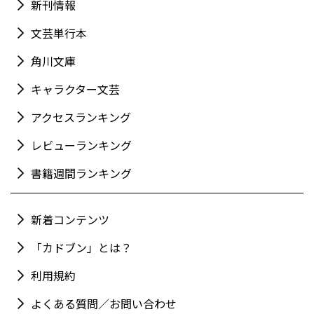
新刊情報
文芸単行本
角川文庫
キャラクター文芸
アクセスランキング
レビューランキング
書籍週間ランキング
新着コンテンツ
「カドブン」とは？
利用規約
よくある質問／お問い合わせ