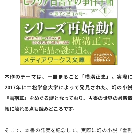
本作のテーマは、一冊まるごと「横溝正史」。実際に
2017年に二松学舎大学によって発見された、幻の小説
『雪割草』をめぐる謎となっており、古書の世界の最新情
報に触れる点も読みどころです。
そこで、本書の発売を記念して、実際に幻の小説『雪割