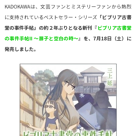
KADOKAWAは、文芸ファンとミステリーファンから熱烈
に支持されているベストセラー・シリーズ
「ビブリア古書
堂の事件手帖」の約２年ぶりとなる新刊『
ビブリア古書堂
の事件手帖II ～扉子と空白の時～
』を、7月18日（土）に
発売しました。