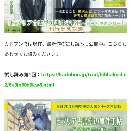
カドブンでは現在、最新作の試し読みも公開中。こちらも
あわせてお読みください。
試し読み第1回：
https://kadobun.jp/trial/bibliakosho
2/6k9io30h0kw8.html