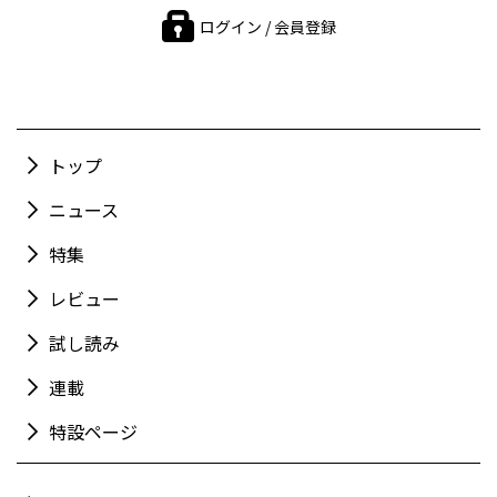
ログイン / 会員登録
トップ
ニュース
特集
レビュー
試し読み
連載
特設ページ