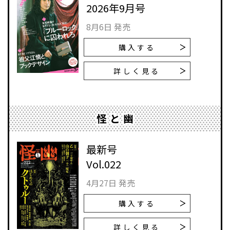
2026年9月号
8月6日 発売
購入する
詳しく見る
怪と幽
最新号
Vol.022
4月27日 発売
購入する
詳しく見る