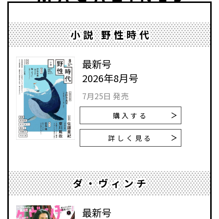
小説 野性時代
最新号
2026年8月号
7月25日 発売
購入する
詳しく見る
ダ・ヴィンチ
最新号