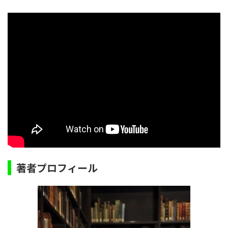
著者プロフィール