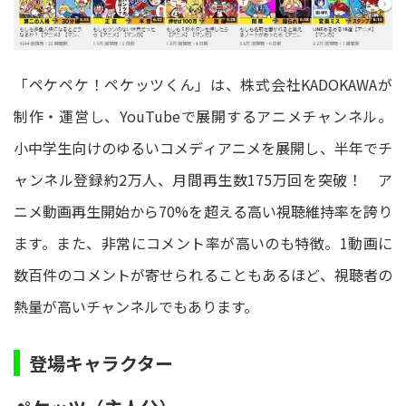
「ペケペケ！ペケッツくん」は、株式会社KADOKAWAが
制作・運営し、YouTubeで展開するアニメチャンネル。
小中学生向けのゆるいコメディアニメを展開し、半年でチ
ャンネル登録約2万人、月間再生数175万回を突破！ ア
ニメ動画再生開始から70%を超える高い視聴維持率を誇り
ます。また、非常にコメント率が高いのも特徴。1動画に
数百件のコメントが寄せられることもあるほど、視聴者の
熱量が高いチャンネルでもあります。
登場キャラクター