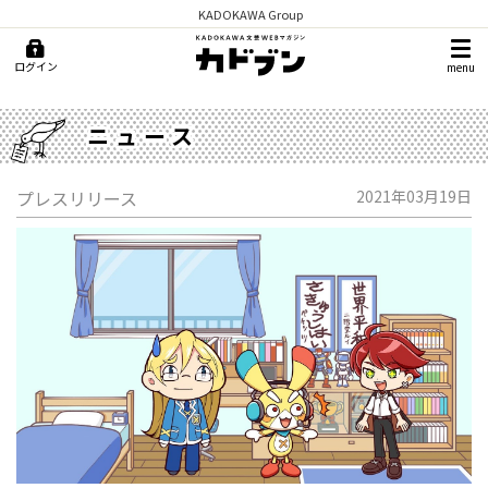
KADOKAWA Group
ログイン
menu
ニュース
プレスリリース
2021年03月19日