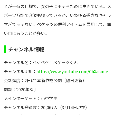
とが一番の目標で、女の子にモテるために生きている。ス
ポーツ万能で容姿も整っているが、いわゆる残念なキャラ
すぎてモテない。ペケッツの便利アイテムを悪用して、痛
い目にあうことが多い。
チャンネル情報
チャンネル名：ペケペケ！ペケッツくん
チャンネルURL：
https://www.youtube.com/ChXanime
更新頻度：2日に1本新作を公開（隔日更新）
開設：2020年8月
メインターゲット：小中学生
チャンネル登録数：20,067人（3月14日現在）