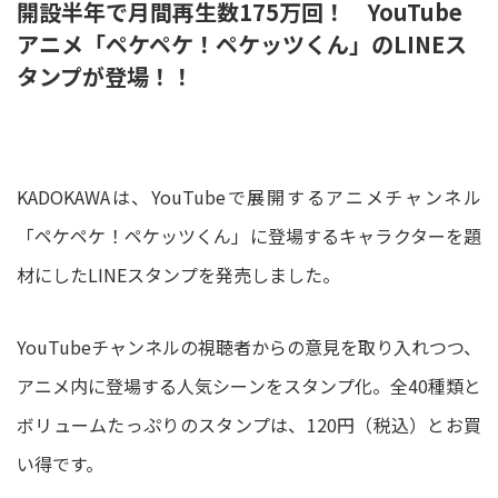
開設半年で月間再生数175万回！ YouTube
アニメ「ペケペケ！ペケッツくん」のLINEス
タンプが登場！！
KADOKAWAは、YouTubeで展開するアニメチャンネル
「ペケペケ！ペケッツくん」に登場するキャラクターを題
材にしたLINEスタンプを発売しました。
YouTubeチャンネルの視聴者からの意見を取り入れつつ、
アニメ内に登場する人気シーンをスタンプ化。全40種類と
ボリュームたっぷりのスタンプは、120円（税込）とお買
い得です。