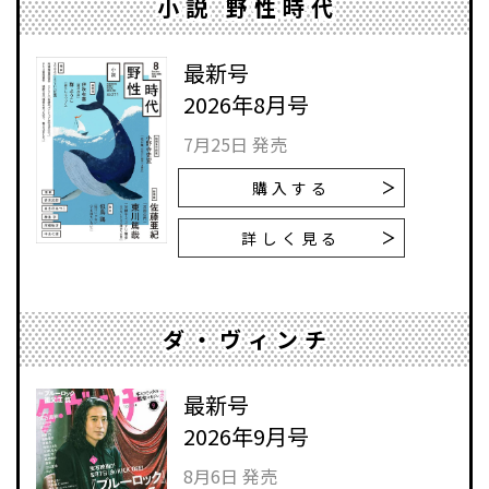
小説 野性時代
最新号
2026年8月号
7月25日 発売
購入する
詳しく見る
ダ・ヴィンチ
最新号
2026年9月号
8月6日 発売