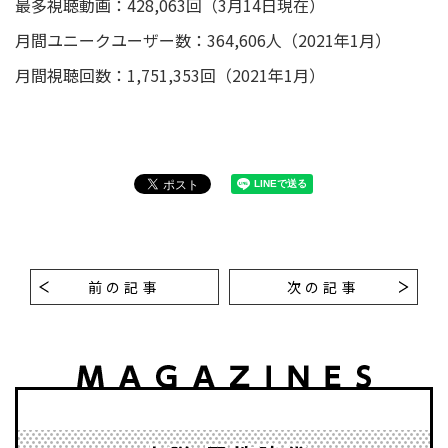
最多視聴動画：428,063回（3月14日現在）
月間ユニークユーザー数：364,606人（2021年1月）
月間視聴回数：1,751,353回（2021年1月）
前の記事
次の記事