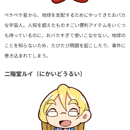
ペケペケ星から、地球を支配するためにやってきたおバカ
な宇宙人。人知を超えたものすごい便利アイテムをいくつ
も持っているのに、おバカすぎて使いこなせない。地球の
ことを知らないため、たびたび問題を起こしたり、事件に
巻き込まれてしまう。
二階堂ルイ（にかいどうるい）