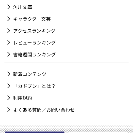
角川文庫
キャラクター文芸
アクセスランキング
レビューランキング
書籍週間ランキング
新着コンテンツ
「カドブン」とは？
利用規約
よくある質問／お問い合わせ