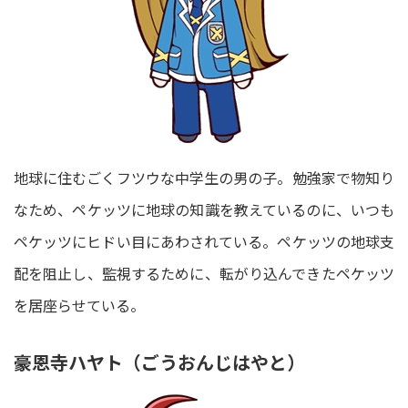
地球に住むごくフツウな中学生の男の子。勉強家で物知り
なため、ペケッツに地球の知識を教えているのに、いつも
ペケッツにヒドい目にあわされている。ペケッツの地球支
配を阻止し、監視するために、転がり込んできたペケッツ
を居座らせている。
豪恩寺ハヤト（ごうおんじはやと）