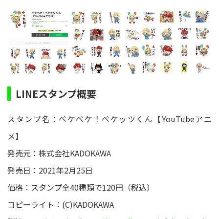
LINEスタンプ概要
スタンプ名：ペケペケ！ペケッツくん【YouTubeアニ
メ】
発売元：株式会社KADOKAWA
発売日：2021年2月25日
価格：スタンプ全40種類で120円（税込）
コピーライト：(C)KADOKAWA