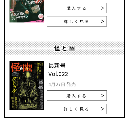
購入する
詳しく見る
怪と幽
最新号
Vol.022
4月27日 発売
購入する
詳しく見る