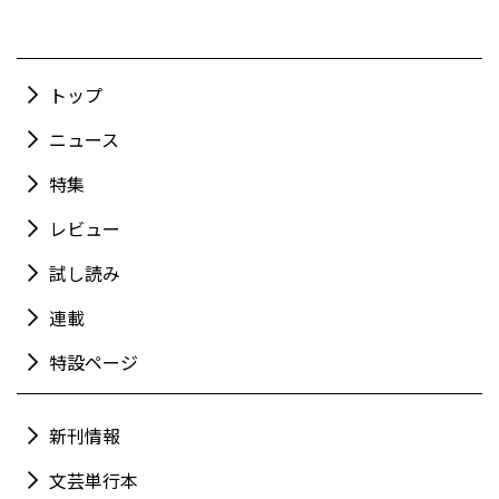
トップ
ニュース
特集
レビュー
試し読み
連載
特設ページ
新刊情報
文芸単行本