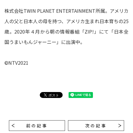
株式会社TWIN PLANET ENTERTAINMENT所属。アメリカ
人の父と日本人の母を持つ、アメリカ生まれ日本育ちの25
歳。2020年４月から朝の情報番組「ZIP!」にて「日本全
国うまいもんジャーニー」に出演中。
©NTV2021
前の記事
次の記事