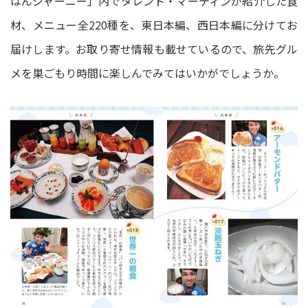
はんジャーニー」内でタレント・マーティンが紹介した食
材、メニュー全220種を、東日本編、西日本編に分けてお
届けします。お取り寄せ情報も載せているので、旅先グル
メを巣ごもり時間に楽しんでみてはいかがでしょうか。