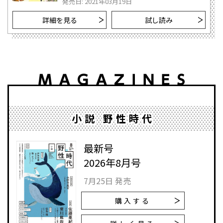
発売日: 2021年03月19日
詳細を見る
試し読み
小説 野性時代
最新号
2026年8月号
7月25日 発売
購入する