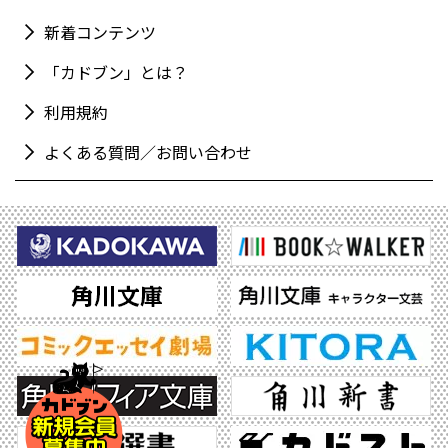
新着コンテンツ
「カドブン」とは？
利用規約
よくある質問／お問い合わせ