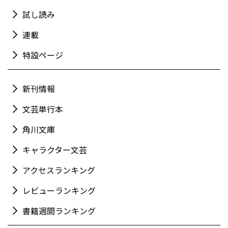
試し読み
連載
特設ページ
新刊情報
文芸単行本
角川文庫
キャラクター文芸
アクセスランキング
レビューランキング
書籍週間ランキング