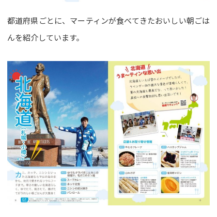
都道府県ごとに、マーティンが食べてきたおいしい朝ごは
んを紹介しています。