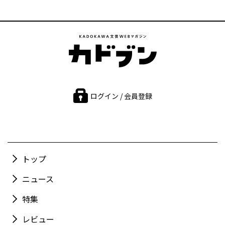
ログイン / 会員登録
トップ
ニュース
特集
レビュー