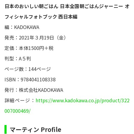
日本のおいしい朝ごはん 日本全国朝ごはんジャーニー オ
フィシャルフォトブック 西日本編
編：KADOKAWA
発売：2021年３月19日（金）
定価：本体1500円＋税
判型：A５判
ページ数：144ページ
ISBN：9784041108338
発行：株式会社KADOKAWA
詳細ページ：
https://www.kadokawa.co.jp/product/322
007000469/
マーティン Profile