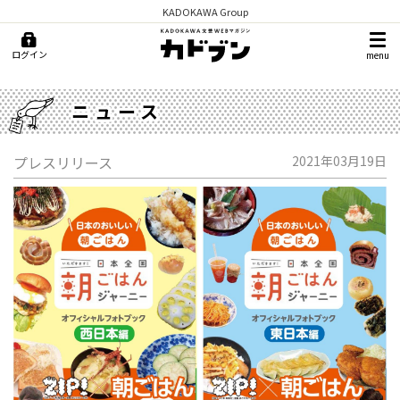
KADOKAWA Group
ログイン
menu
ニュース
プレスリリース
2021年03月19日