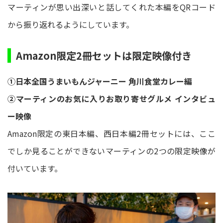
マーティンが思い出深いと話してくれた本編をQRコード
から振り返れるようにしています。
Amazon限定2冊セットは限定映像付き
①日本全国うまいもんジャーニー 角川食堂カレー編
②マーティンのお気に入りお取り寄せグルメ インタビュ
ー映像
Amazon限定の東日本編、西日本編2冊セットには、ここ
でしか見ることができないマーティンの2つの限定映像が
付いています。​