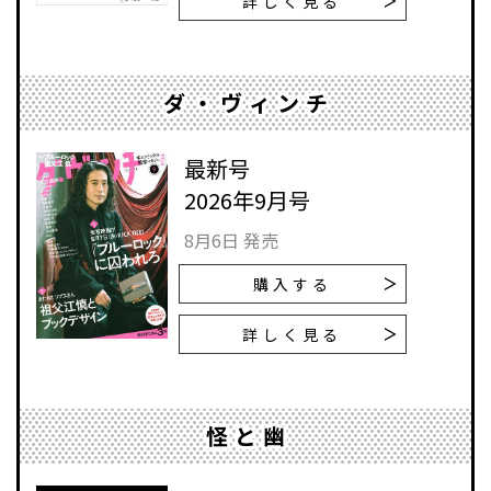
詳しく見る
ダ・ヴィンチ
最新号
2026年9月号
8月6日 発売
購入する
詳しく見る
怪と幽