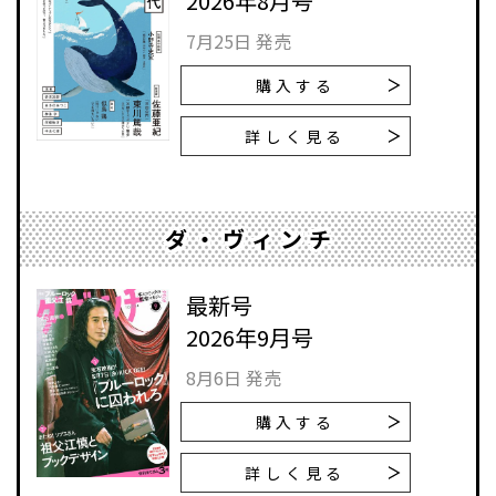
2026年8月号
7月25日 発売
購入する
詳しく見る
ダ・ヴィンチ
最新号
2026年9月号
8月6日 発売
購入する
詳しく見る