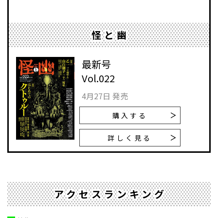
怪と幽
最新号
Vol.022
4月27日 発売
購入する
詳しく見る
アクセスランキング