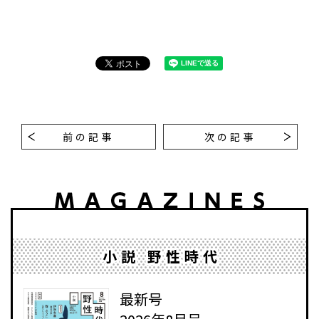
前の記事
次の記事
小説 野性時代
最新号