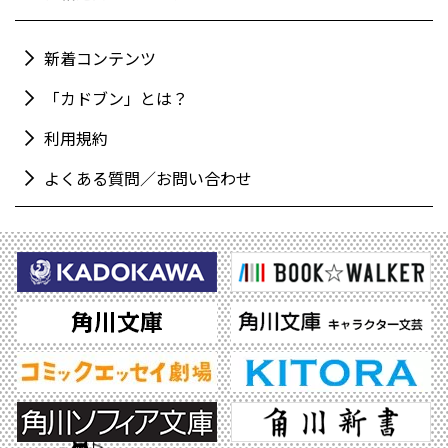
新着コンテンツ
「カドブン」とは？
利用規約
よくある質問／お問い合わせ