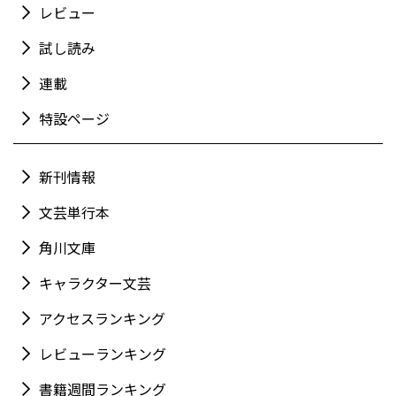
レビュー
試し読み
連載
特設ページ
新刊情報
文芸単行本
角川文庫
キャラクター文芸
アクセスランキング
レビューランキング
書籍週間ランキング