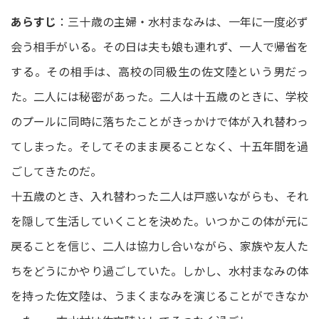
あらすじ
：三十歳の主婦・水村まなみは、一年に一度必ず
会う相手がいる。その日は夫も娘も連れず、一人で帰省を
する。その相手は、高校の同級生の佐文陸という男だっ
た。二人には秘密があった。二人は十五歳のときに、学校
のプールに同時に落ちたことがきっかけで体が入れ替わっ
てしまった。そしてそのまま戻ることなく、十五年間を過
ごしてきたのだ。
十五歳のとき、入れ替わった二人は戸惑いながらも、それ
を隠して生活していくことを決めた。いつかこの体が元に
戻ることを信じ、二人は協力し合いながら、家族や友人た
ちをどうにかやり過ごしていた。しかし、水村まなみの体
を持った佐文陸は、うまくまなみを演じることができなか