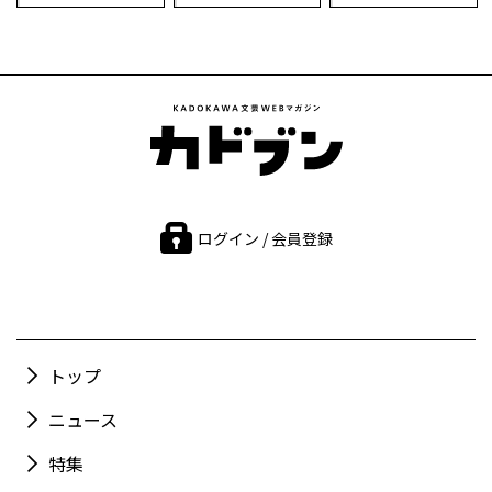
ログイン / 会員登録
トップ
ニュース
特集