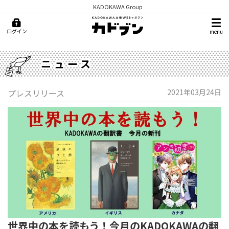
KADOKAWA Group
ログイン
menu
ニュース
プレスリリース
2021年03月24日
世界中の本を読もう！今月のKADOKAWAの翻