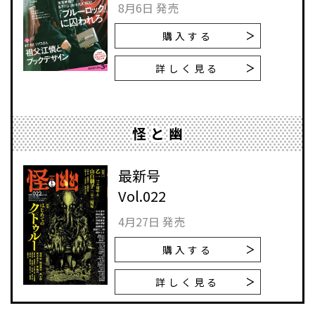
8月6日 発売
購入する
詳しく見る
怪と幽
最新号
Vol.022
4月27日 発売
購入する
詳しく見る