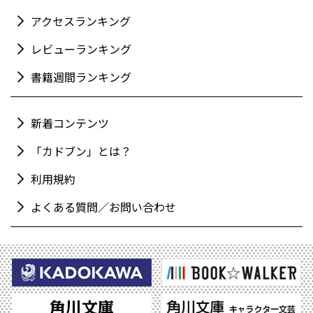
アクセスランキング
レビューランキング
書籍週間ランキング
新着コンテンツ
「カドブン」とは？
利用規約
よくある質問／お問い合わせ