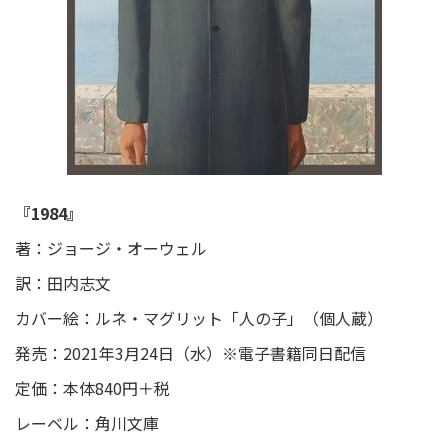
『1984』
著：ジョージ・オーウェル
訳：田内志文
カバー絵：ルネ・マグリット「人の子」（個人蔵）
発売：2021年3月24日（水）※電子書籍同日配信
定価：本体840円＋税
レーベル：角川文庫