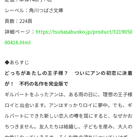
レーベル：角川つばさ文庫
頁数：224頁
詳細ページ：
https://tsubasabunko.jp/product/3219050
00416.html
◆あらすじ
どっちがあたしの王子様？ ついにアンの初恋に決着
が！ 不朽の名作を完全版で
ギルバートをふったアンは、ある雨の日に、理想の王子様
ロイと出会います。アンはすっかりロイに夢中。でも、ギ
ルバートにできた新しい恋人の噂を耳にすると、なぜかお
ちつきません。友人たちは結婚し、子どもを産み、大人の