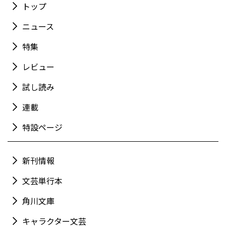
トップ
ニュース
特集
レビュー
試し読み
連載
特設ページ
新刊情報
文芸単行本
角川文庫
キャラクター文芸