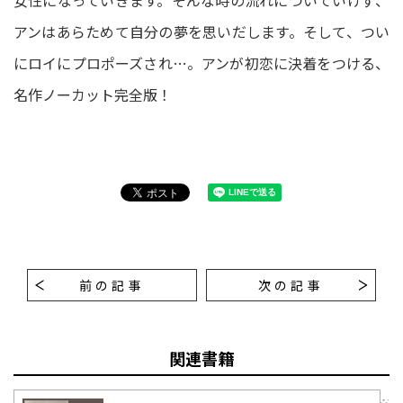
女性になっていきます。そんな時の流れについていけず、
アンはあらためて自分の夢を思いだします。そして、つい
にロイにプロポーズされ…。アンが初恋に決着をつける、
名作ノーカット完全版！
前の記事
次の記事
関連書籍