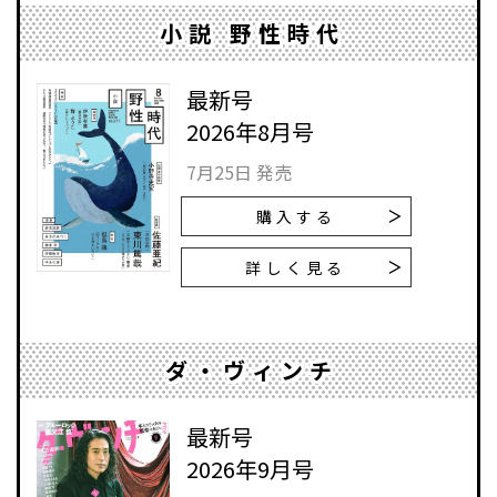
小説 野性時代
最新号
2026年8月号
7月25日 発売
購入する
詳しく見る
ダ・ヴィンチ
最新号
2026年9月号