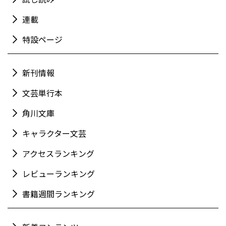
連載
特設ページ
新刊情報
文芸単行本
角川文庫
キャラクター文芸
アクセスランキング
レビューランキング
書籍週間ランキング