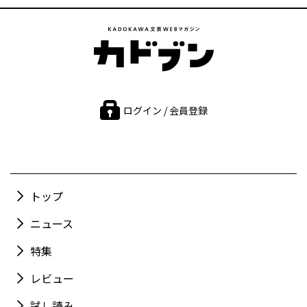
ログイン / 会員登録
トップ
ニュース
特集
レビュー
試し読み