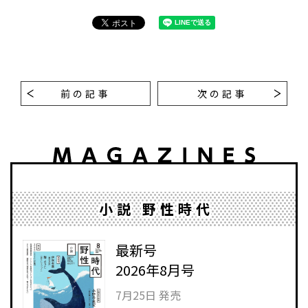
前の記事
次の記事
小説 野性時代
最新号
2026年8月号
7月25日 発売