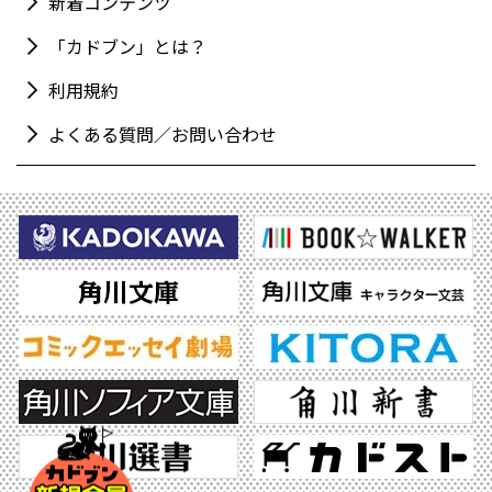
新着コンテンツ
「カドブン」とは？
利用規約
よくある質問／お問い合わせ