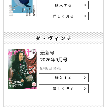
購入する
詳しく見る
ダ・ヴィンチ
最新号
2026年9月号
8月6日 発売
購入する
詳しく見る