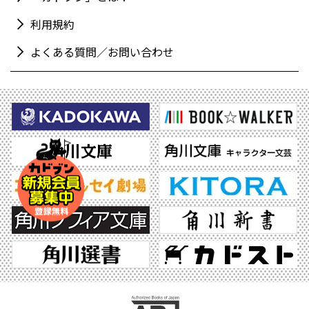
利用規約
よくある質問／お問い合わせ