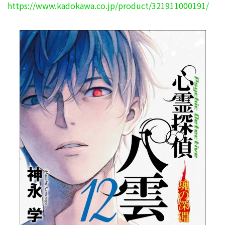
https://www.kadokawa.co.jp/product/321911000191/