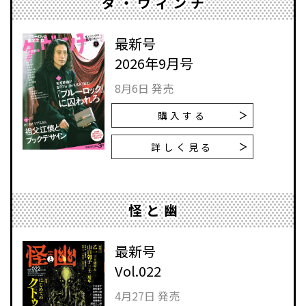
ダ・ヴィンチ
最新号
2026年9月号
8月6日 発売
購入する
詳しく見る
怪と幽
最新号
Vol.022
4月27日 発売