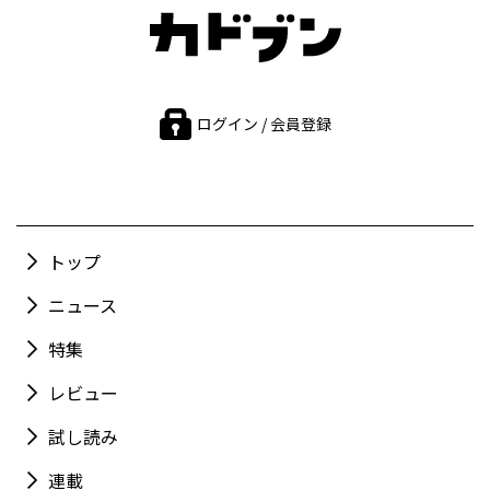
ログイン / 会員登録
トップ
ニュース
特集
レビュー
試し読み
連載