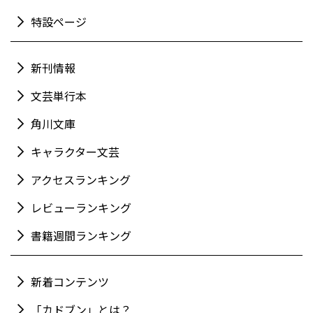
特設ページ
新刊情報
文芸単行本
角川文庫
キャラクター文芸
アクセスランキング
レビューランキング
書籍週間ランキング
新着コンテンツ
「カドブン」とは？