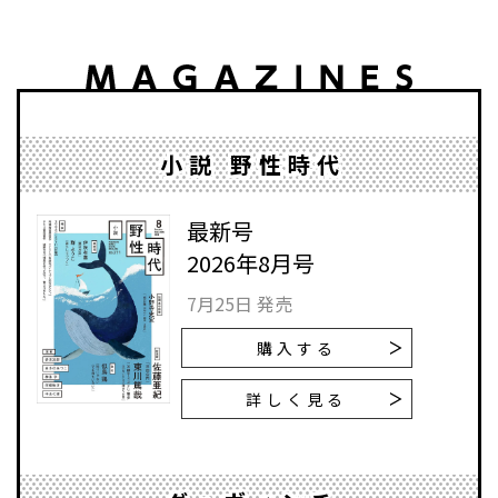
小説 野性時代
最新号
2026年8月号
7月25日 発売
購入する
詳しく見る