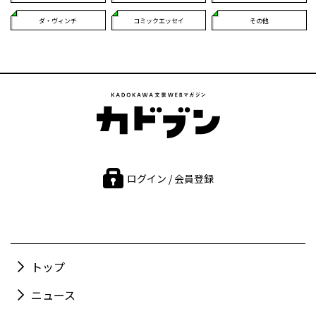
ダ・ヴィンチ
コミックエッセイ
その他
ログイン / 会員登録
トップ
ニュース