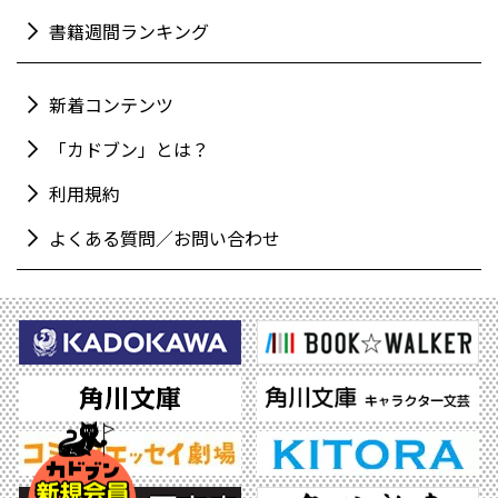
書籍週間ランキング
新着コンテンツ
「カドブン」とは？
利用規約
よくある質問／お問い合わせ