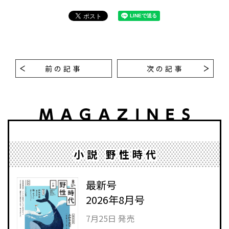
前の記事
次の記事
小説 野性時代
最新号
2026年8月号
7月25日 発売