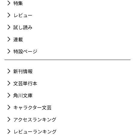
特集
レビュー
試し読み
連載
特設ページ
新刊情報
文芸単行本
角川文庫
キャラクター文芸
アクセスランキング
レビューランキング