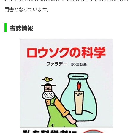
門書となっています。
書誌情報