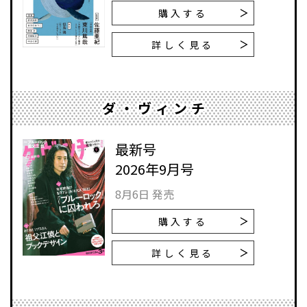
購入する
詳しく見る
ダ・ヴィンチ
最新号
2026年9月号
8月6日 発売
購入する
詳しく見る