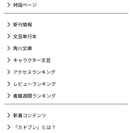
特設ページ
新刊情報
文芸単行本
角川文庫
キャラクター文芸
アクセスランキング
レビューランキング
書籍週間ランキング
新着コンテンツ
「カドブン」とは？