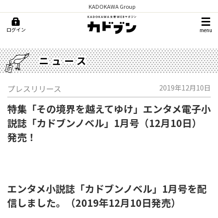
KADOKAWA Group
ログイン
menu
ニュース
プレスリリース
2019年12月10日
特集「その境界を越えてゆけ」エンタメ電子小
説誌「カドブンノベル」1月号（12月10日）
発売！
エンタメ小説誌「カドブンノベル」1月号を配
信しました。（2019年12月10日発売）