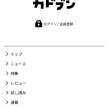
ログイン / 会員登録
トップ
ニュース
特集
レビュー
試し読み
連載