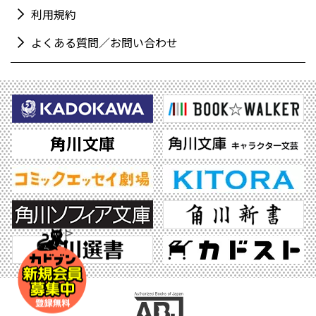
利用規約
よくある質問／お問い合わせ