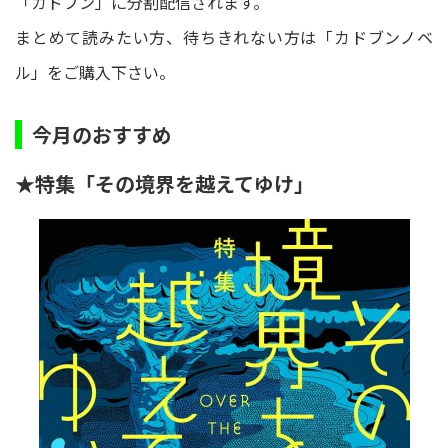
「カドブン」に分割配信されます。
まとめて読みたい方、待ちきれない方は「カドブンノベ
ル」をご購入下さい。
今月のおすすめ
★特集「その境界を越えてゆけ」