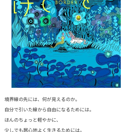
境界線の先には、何が見えるのか。
自分で引いた線から自由になるためには。
ほんのちょっと軽やかに、
少しでも居心地よく生きるためには。