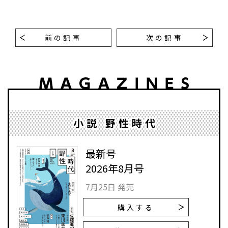
前の記事
次の記事
小説 野性時代
最新号
2026年8月号
7月25日 発売
購入する