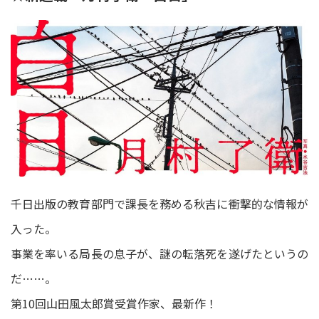
千日出版の教育部門で課長を務める秋吉に衝撃的な情報が
入った。
事業を率いる局長の息子が、謎の転落死を遂げたというの
だ……。
第10回山田風太郎賞受賞作家、最新作！