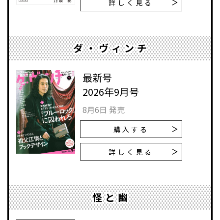
詳しく見る
ダ・ヴィンチ
最新号
2026年9月号
8月6日 発売
購入する
詳しく見る
怪と幽