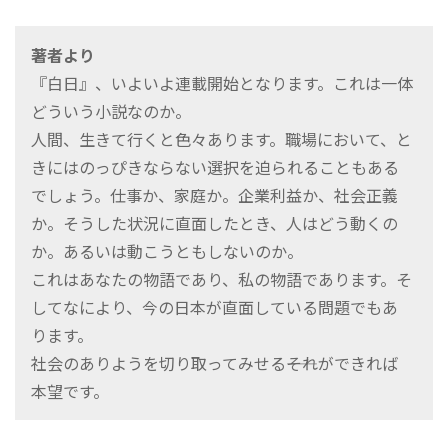
著者より
『白日』、いよいよ連載開始となります。これは一体
どういう小説なのか。
人間、生きて行くと色々あります。職場において、と
きにはのっぴきならない選択を迫られることもある
でしょう。仕事か、家庭か。企業利益か、社会正義
か。そうした状況に直面したとき、人はどう動くの
か。あるいは動こうともしないのか。
これはあなたの物語であり、私の物語であります。そ
してなにより、今の日本が直面している問題でもあ
ります。
社会のありようを切り取ってみせる――それができれば
本望です。