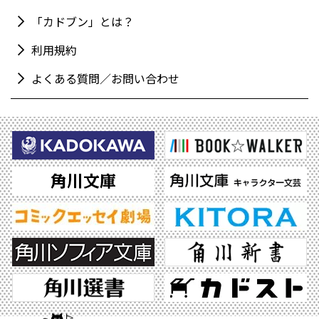
「カドブン」とは？
利用規約
よくある質問／お問い合わせ