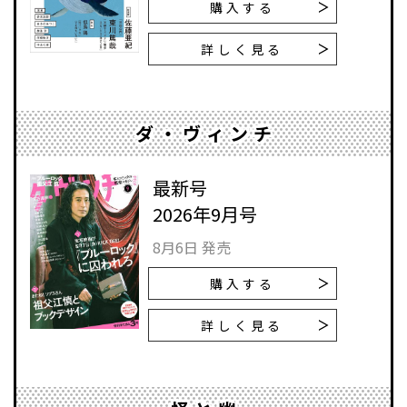
購入する
詳しく見る
ダ・ヴィンチ
最新号
2026年9月号
8月6日 発売
購入する
詳しく見る