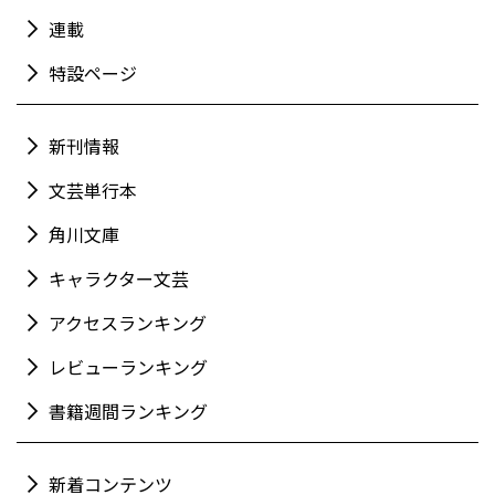
連載
特設ページ
新刊情報
文芸単行本
角川文庫
キャラクター文芸
アクセスランキング
レビューランキング
書籍週間ランキング
新着コンテンツ