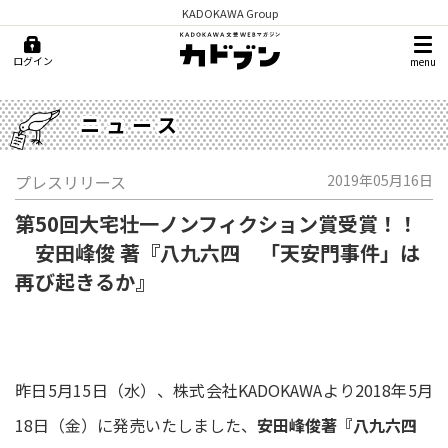
KADOKAWA Group
ログイン
menu
ニュース
プレスリリース
2019年05月16日
第50回大宅壮一ノンフィクション賞受賞！！
安田峰俊 著『八九六四 「天安門事件」は
再び起きるか』
昨日5月15日（水）、株式会社KADOKAWAより2018年5月
18日（金）に発売いたしました、
安田峰俊著『八九六四