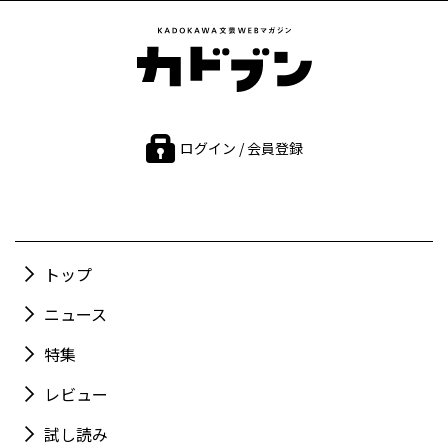
ログイン / 会員登録
トップ
ニュース
特集
レビュー
試し読み