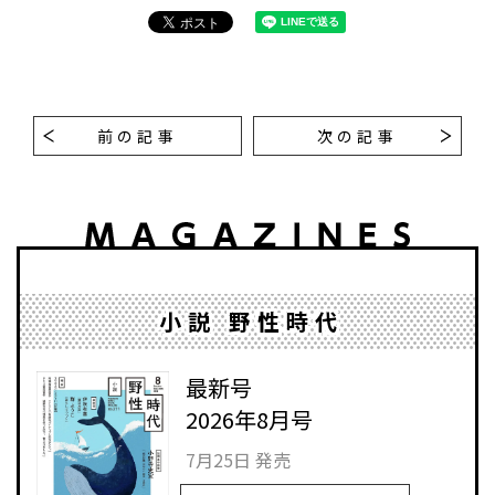
前の記事
次の記事
小説 野性時代
最新号
2026年8月号
7月25日 発売