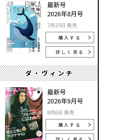
最新号
2026年8月号
7月25日 発売
購入する
詳しく見る
ダ・ヴィンチ
最新号
2026年9月号
8月6日 発売
購入する
詳しく見る