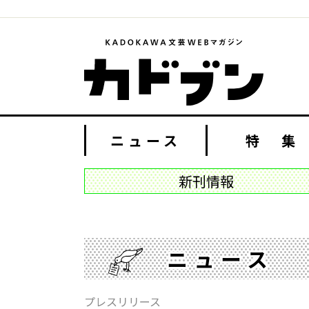
ニュース
特 集
新刊情報
ニュース
プレスリリース