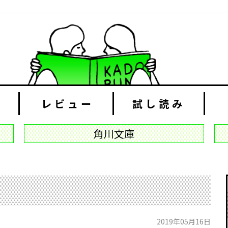
レビュー
試し読み
角川文庫
2019年05月16日