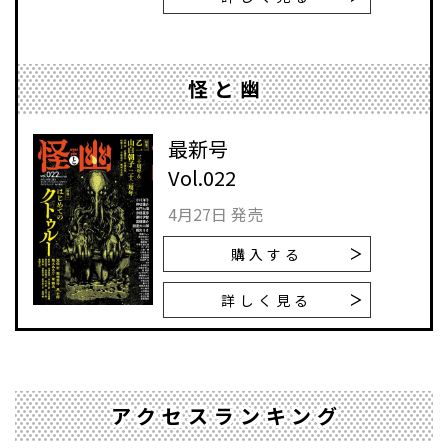
怪と幽
最新号
Vol.022
4月27日 発売
購入する
詳しく見る
アクセスランキング