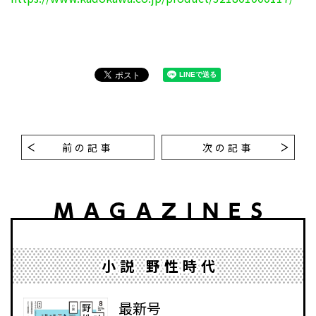
前の記事
次の記事
小説 野性時代
最新号