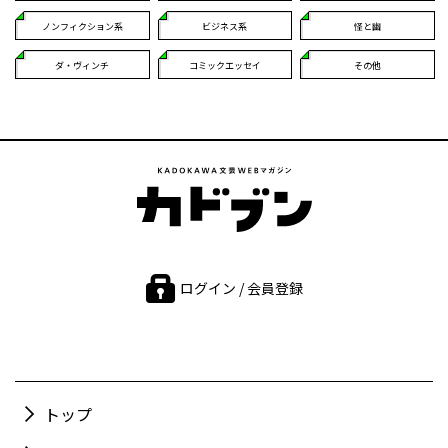
ノンフィクション系
ビジネス系
怪と幽
ダ・ヴィンチ
コミックエッセイ
その他
ログイン / 会員登録
トップ