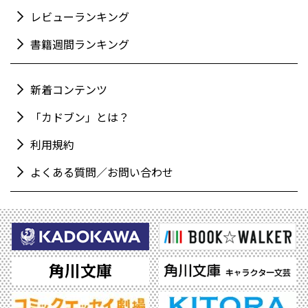
レビューランキング
書籍週間ランキング
新着コンテンツ
「カドブン」とは？
利用規約
よくある質問／お問い合わせ