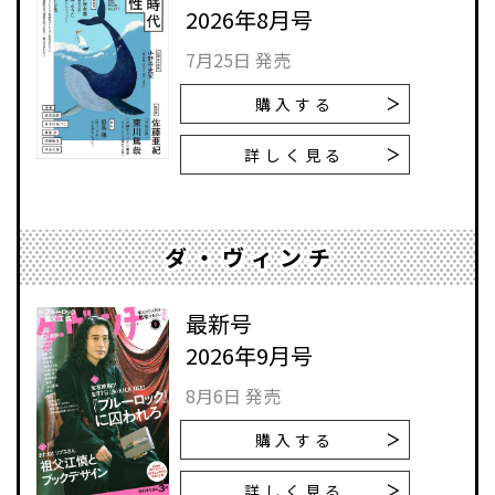
2026年8月号
7月25日 発売
購入する
詳しく見る
ダ・ヴィンチ
最新号
2026年9月号
8月6日 発売
購入する
詳しく見る