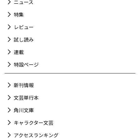
ニュース
特集
レビュー
試し読み
連載
特設ページ
新刊情報
文芸単行本
角川文庫
キャラクター文芸
アクセスランキング