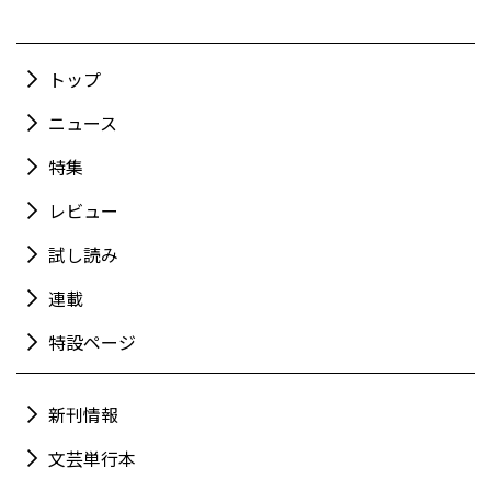
トップ
ニュース
特集
レビュー
試し読み
連載
特設ページ
新刊情報
文芸単行本