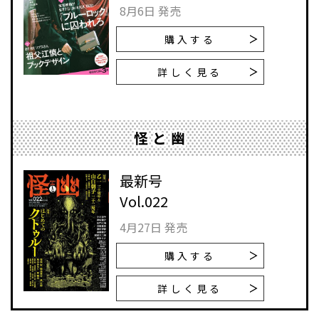
8月6日 発売
購入する
詳しく見る
怪と幽
最新号
Vol.022
4月27日 発売
購入する
詳しく見る