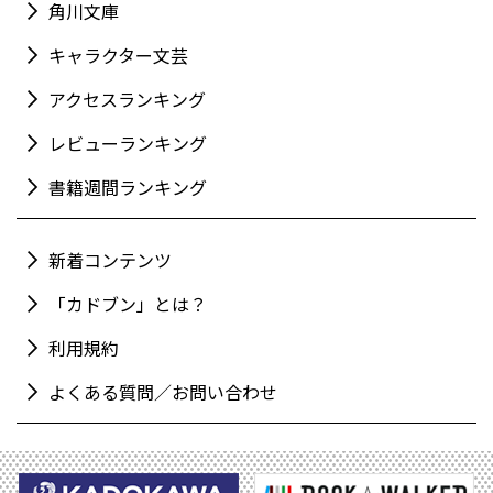
角川文庫
キャラクター文芸
アクセスランキング
レビューランキング
書籍週間ランキング
新着コンテンツ
「カドブン」とは？
利用規約
よくある質問／お問い合わせ