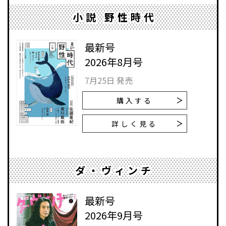
小説 野性時代
最新号
2026年8月号
7月25日 発売
購入する
詳しく見る
ダ・ヴィンチ
最新号
2026年9月号