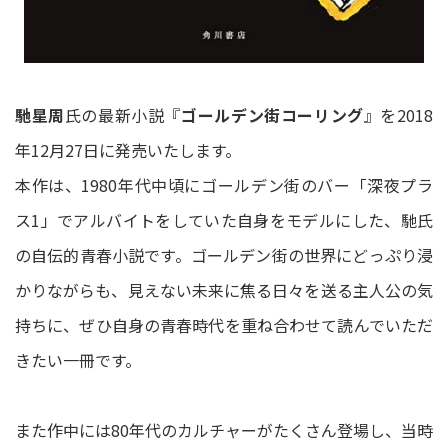
馳星周
氏の最新小説『
ゴールデン街コーリング
』を2018
年12月27日に発売いたします。
本作は、1980年代中頃にゴールデン街のバー「深夜プラ
ス1」でアルバイトをしていた自身をモデルにした、馳氏
の自伝的青春小説です。ゴールデン街の世界にどっぷり浸
かりながらも、見えない未来に焦る日々を送る主人公の気
持ちに、ぜひ自身の青春時代を重ね合わせて読んでいただ
きたい一冊です。
また作中には80年代のカルチャーがたくさん登場し、当時