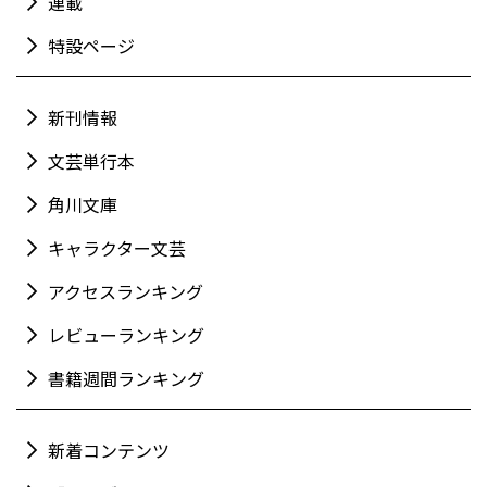
連載
特設ページ
新刊情報
文芸単行本
角川文庫
キャラクター文芸
アクセスランキング
レビューランキング
書籍週間ランキング
新着コンテンツ