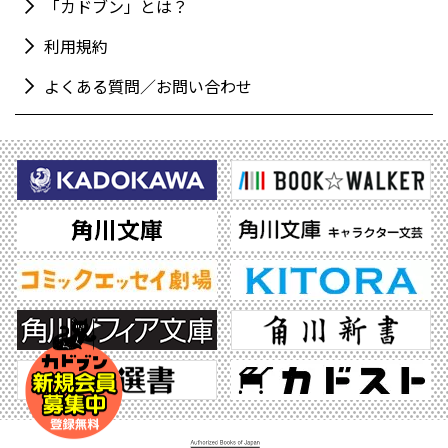
「カドブン」とは？
利用規約
よくある質問／お問い合わせ