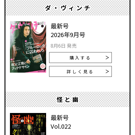
ダ・ヴィンチ
最新号
2026年9月号
8月6日 発売
購入する
詳しく見る
怪と幽
最新号
Vol.022