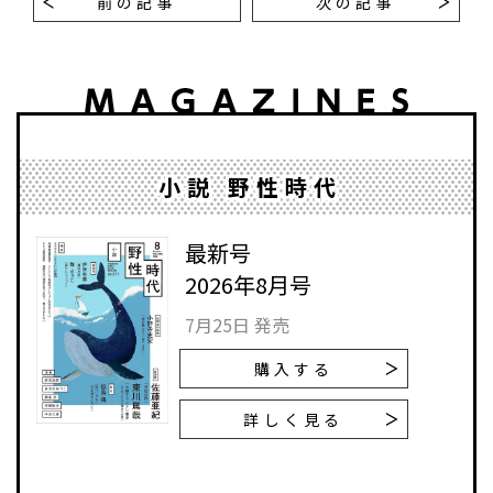
前の記事
次の記事
小説 野性時代
最新号
2026年8月号
7月25日 発売
購入する
詳しく見る