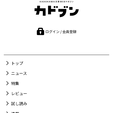
ログイン / 会員登録
トップ
ニュース
特集
レビュー
試し読み