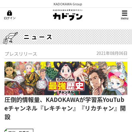
KADOKAWA Group
ログイン
menu
ニュース
プレスリリース
2021年08月06日
圧倒的情報量、KADOKAWAが学習系YouTub
eチャンネル『レキチャン』『リカチャン』開
設