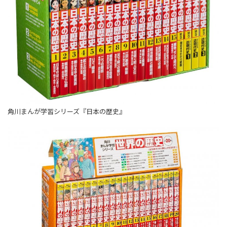
角川まんが学習シリーズ『日本の歴史』