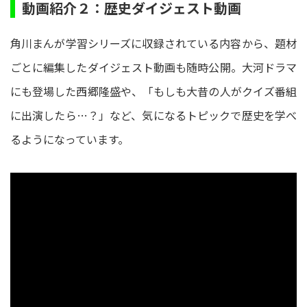
動画紹介２：歴史ダイジェスト動画
角川まんが学習シリーズに収録されている内容から、題材
ごとに編集したダイジェスト動画も随時公開。大河ドラマ
にも登場した西郷隆盛や、「もしも大昔の人がクイズ番組
に出演したら…？」など、気になるトピックで歴史を学べ
るようになっています。