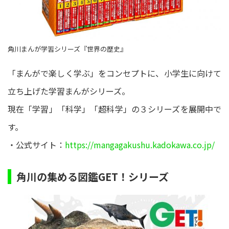
角川まんが学習シリーズ『世界の歴史』
「まんがで楽しく学ぶ」をコンセプトに、小学生に向けて
立ち上げた学習まんがシリーズ。
現在「学習」「科学」「超科学」の３シリーズを展開中で
す。
・公式サイト：
https://mangagakushu.kadokawa.co.jp/
角川の集める図鑑GET！シリーズ