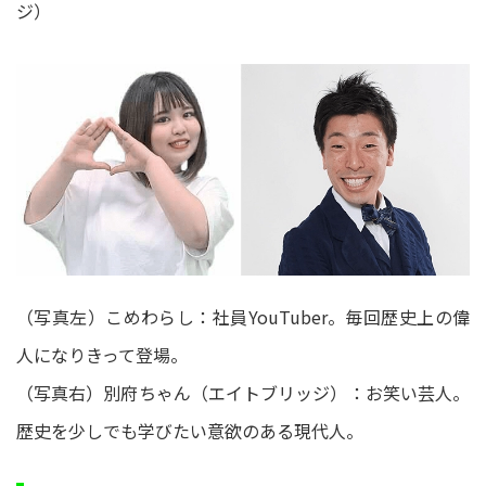
ジ）
（写真左）こめわらし：社員YouTuber。毎回歴史上の偉
人になりきって登場。
（写真右）別府ちゃん（エイトブリッジ）：お笑い芸人。
歴史を少しでも学びたい意欲のある現代人。