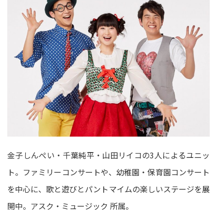
金子しんぺい・千葉純平・山田リイコの3人によるユニッ
ト。ファミリーコンサートや、幼稚園・保育園コンサート
を中心に、歌と遊びとパントマイムの楽しいステージを展
開中。アスク・ミュージック 所属。