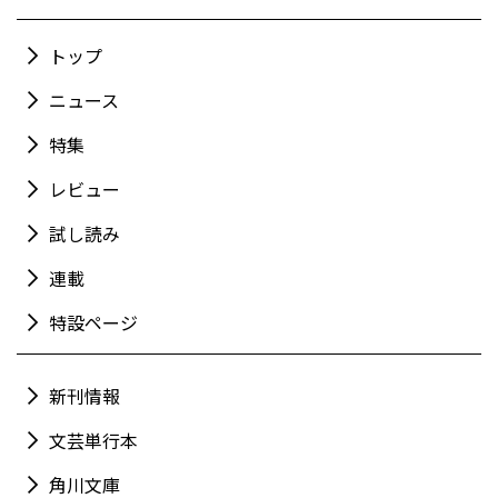
トップ
ニュース
特集
レビュー
試し読み
連載
特設ページ
新刊情報
文芸単行本
角川文庫