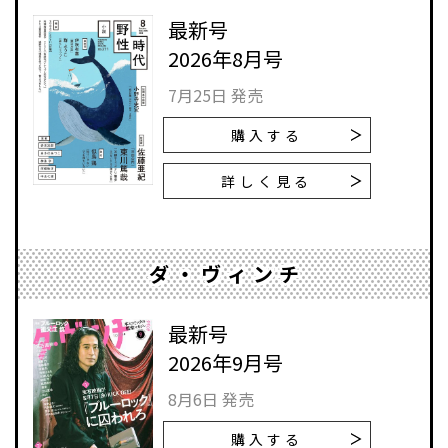
最新号
2026年8月号
7月25日 発売
購入する
詳しく見る
ダ・ヴィンチ
最新号
2026年9月号
8月6日 発売
購入する