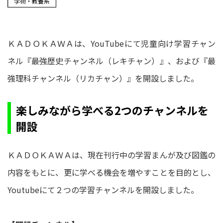
学術・教養系
ＫＡＤＯＫＡＷＡは、YouTubeにて児童向け学習チャン
ネル『最強歴史チャンネル（レキチャン）』、および『最
強理科チャンネル（リカチャン）』を開設しました。
楽しみながら学べる2つのチャンネルを
開設
ＫＡＤＯＫＡＷＡは、現在刊行中の学習まんが及び図鑑の
内容をもとに、更に学べる機会を増やすことを目的とし、
Youtubeにて２つの学習チャンネルを開設しました。