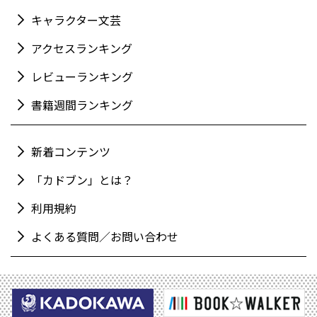
キャラクター文芸
アクセスランキング
レビューランキング
書籍週間ランキング
新着コンテンツ
「カドブン」とは？
利用規約
よくある質問／お問い合わせ