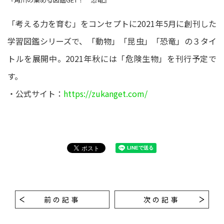
「考える力を育む」をコンセプトに2021年5月に創刊した
学習図鑑シリーズで、「動物」「昆虫」「恐竜」の３タイ
トルを展開中。2021年秋には「危険生物」を刊行予定で
す。
・公式サイト：
https://zukanget.com/
前の記事
次の記事