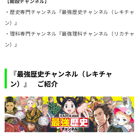
【開設チャンネル】
・歴史専門チャンネル『最強歴史チャンネル（レキチャ
ン）』
・理科専門チャンネル『最強理科チャンネル（リカチャ
ン）』
『最強歴史チャンネル（レキチャ
ン）』 ご紹介