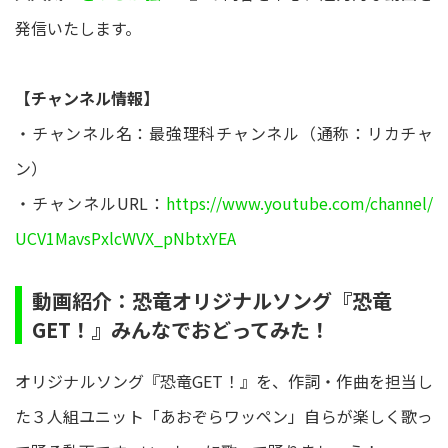
発信いたします。
【チャンネル情報】
・チャンネル名：最強理科チャンネル（通称：リカチャ
ン）
・チャンネルURL：
https://www.youtube.com/channel/
UCV1MavsPxlcWVX_pNbtxYEA
動画紹介：恐竜オリジナルソング『恐竜
GET！』みんなでおどってみた！
オリジナルソング『恐竜GET！』を、作詞・作曲を担当し
た３人組ユニット「あおぞらワッペン」自らが楽しく歌っ