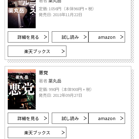
著者
薬丸岳
定価: 1056円（本体960円 + 税）
発売日: 2018年11月22日
詳細を見る
試し読み
amazon
楽天ブックス
悪党
著者
薬丸岳
定価: 990円（本体900円 + 税）
発売日: 2012年09月27日
詳細を見る
試し読み
amazon
楽天ブックス