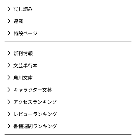
試し読み
連載
特設ページ
新刊情報
文芸単行本
角川文庫
キャラクター文芸
アクセスランキング
レビューランキング
書籍週間ランキング