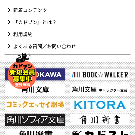
新着コンテンツ
「カドブン」とは？
利用規約
よくある質問／お問い合わせ