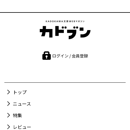
ログイン / 会員登録
トップ
ニュース
特集
レビュー