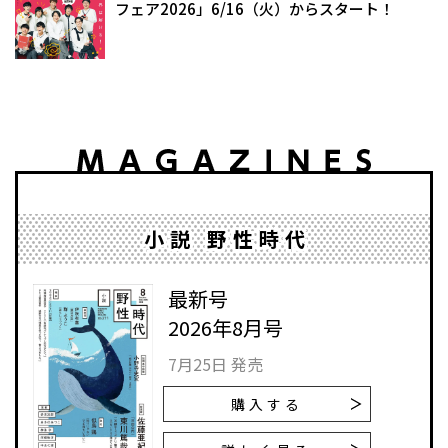
フェア2026」6/16（火）からスタート！
小説 野性時代
最新号
2026年8月号
7月25日 発売
購入する