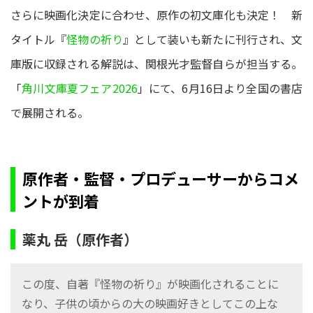
さらに映画化決定に合わせ、原作の初文庫化も決定！ 新
タイトル『
怪物の祈り
』として装いも新たに刊行され、文
庫版に収録される解説は、関根光才監督自らが担当する。
「
角川文庫夏フェア2026
」にて、6月16日より全国の書店
で展開される。
原作者・監督・プロデューサーからコメ
ントが到着
薬丸 岳（原作者）
この度、自著『怪物の祈り』が映画化されることに
なり、子供の頃からの大の映画好きとしてこの上な