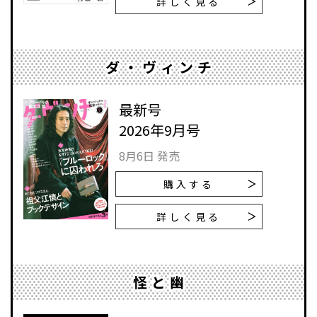
詳しく見る
ダ・ヴィンチ
最新号
2026年9月号
8月6日 発売
購入する
詳しく見る
怪と幽