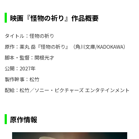
映画『怪物の祈り』作品概要
タイトル：怪物の祈り
原作：薬丸 岳『怪物の祈り』（角川文庫/KADOKAWA）
脚本・監督：関根光才
公開：2027年
製作幹事：松竹
配給：松竹／ソニー・ピクチャーズ エンタテインメント
原作情報