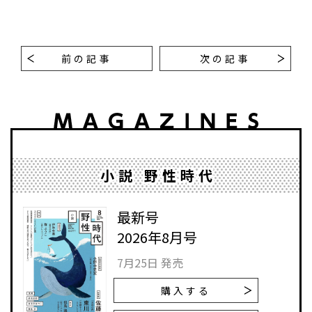
前の記事
次の記事
小説 野性時代
最新号
2026年8月号
7月25日 発売
購入する