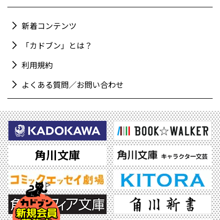
新着コンテンツ
「カドブン」とは？
利用規約
よくある質問／お問い合わせ