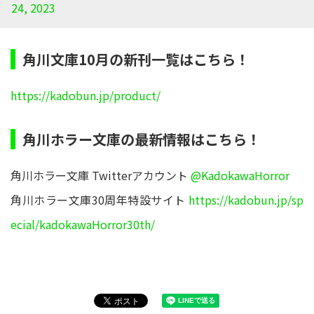
24, 2023
角川文庫10月の新刊一覧はこちら！
https://kadobun.jp/product/
角川ホラー文庫の最新情報はこちら！
角川ホラー文庫 Twitterアカウント
@KadokawaHorror
角川ホラー文庫30周年特設サイト
https://kadobun.jp/sp
ecial/kadokawaHorror30th/