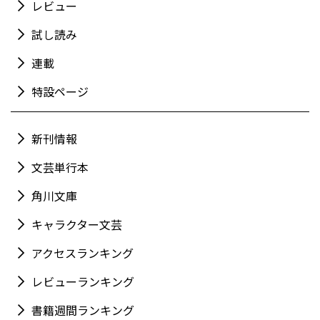
レビュー
試し読み
連載
特設ページ
新刊情報
文芸単行本
角川文庫
キャラクター文芸
アクセスランキング
レビューランキング
書籍週間ランキング