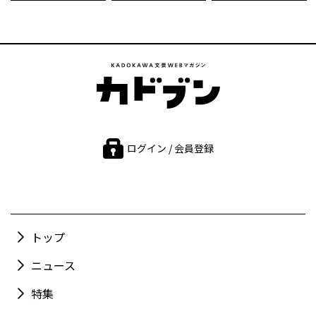
ログイン / 会員登録
トップ
ニュース
特集