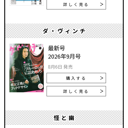
詳しく見る
ダ・ヴィンチ
最新号
2026年9月号
8月6日 発売
購入する
詳しく見る
怪と幽