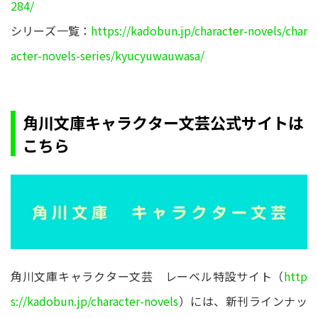
284/
シリーズ一覧：
https://kadobun.jp/character-novels/char
acter-novels-series/kyucyuwauwasa/
角川文庫キャラクター文芸公式サイトは
こちら
角川文庫キャラクター文芸 レーベル特設サイト（
http
s://kadobun.jp/character-novels
）には、新刊ラインナッ