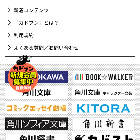
新着コンテンツ
「カドブン」とは？
利用規約
よくある質問／お問い合わせ