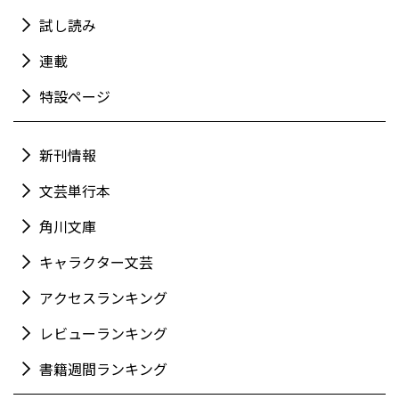
試し読み
連載
特設ページ
新刊情報
文芸単行本
角川文庫
キャラクター文芸
アクセスランキング
レビューランキング
書籍週間ランキング