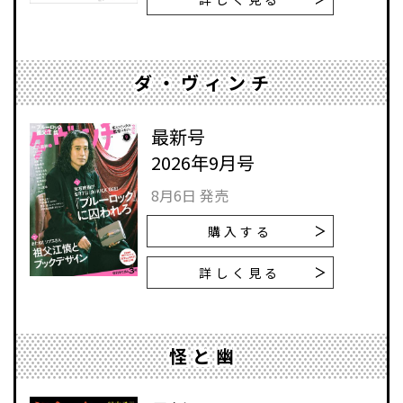
ダ・ヴィンチ
最新号
2026年9月号
8月6日 発売
購入する
詳しく見る
怪と幽