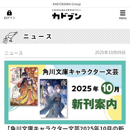
KADOKAWA Group
ログイン
menu
ニュース
ニュース
2025年10月09日
【角川文庫キャラクター文芸2025年10月の新