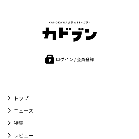
ログイン / 会員登録
トップ
ニュース
特集
レビュー