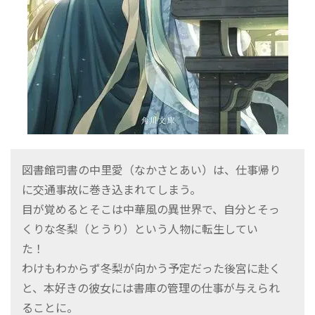
図書館司書の中里愛（なかさとあい）は、仕事帰り
に交通事故に巻き込まれてしまう。
目が覚めるとそこは中華風の異世界で、自分とそっ
くりな冬梨（とうり）という人物に転生してい
た！
わけもわからず冬梨が向かう予定だった後宮に赴く
と、本好きの彼女には書庫の管理の仕事が与えられ
ることに。