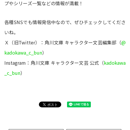
プやシリーズ一覧などの情報が満載！
各種SNSでも情報発信中なので、ぜひチェックしてくださ
いね。
Ｘ（旧Twitter）：角川文庫 キャラクター文芸編集部（
@
kadokawa_c_bun
）
Instagram：角川文庫 キャラクター文芸 公式（
kadokawa
_c_bun
）