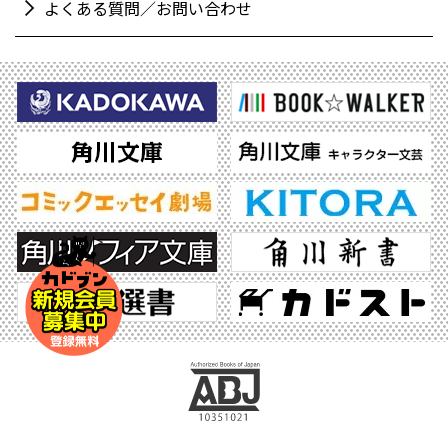
よくある質問／お問い合わせ