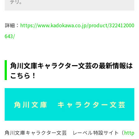
テリ。
詳細：
https://www.kadokawa.co.jp/product/322412000
643/
角川文庫キャラクター文芸の最新情報は
こちら！
角川文庫キャラクター文芸 レーベル特設サイト（
http