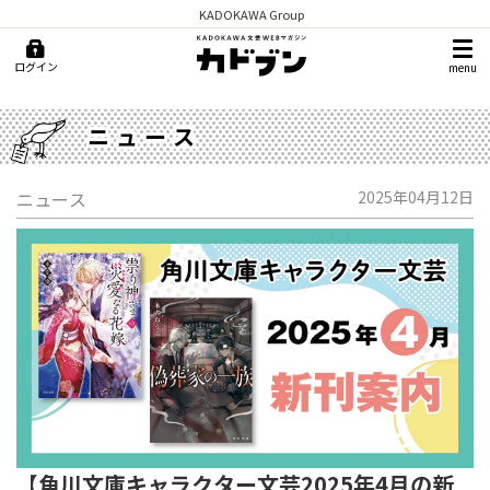
KADOKAWA Group
ログイン
menu
ニュース
ニュース
2025年04月12日
【角川文庫キャラクター文芸2025年4月の新