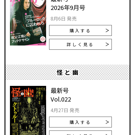
2026年9月号
8月6日 発売
購入する
詳しく見る
怪と幽
最新号
Vol.022
4月27日 発売
購入する