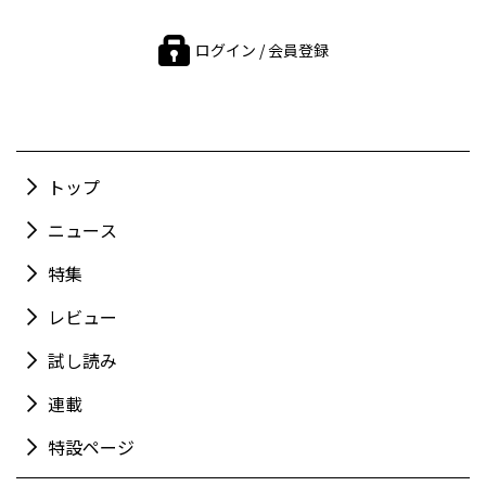
ログイン / 会員登録
トップ
ニュース
特集
レビュー
試し読み
連載
特設ページ