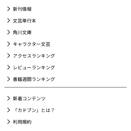
新刊情報
文芸単行本
角川文庫
キャラクター文芸
アクセスランキング
レビューランキング
書籍週間ランキング
新着コンテンツ
「カドブン」とは？
利用規約