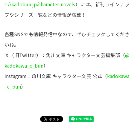
s://kadobun.jp/character-novels
）には、新刊ラインナッ
プやシリーズ一覧などの情報が満載！
各種SNSでも情報発信中なので、ぜひチェックしてくださ
いね。
Ｘ（旧Twitter）：角川文庫 キャラクター文芸編集部（
@
kadokawa_c_bun
）
Instagram：角川文庫 キャラクター文芸 公式（
kadokawa
_c_bun
）