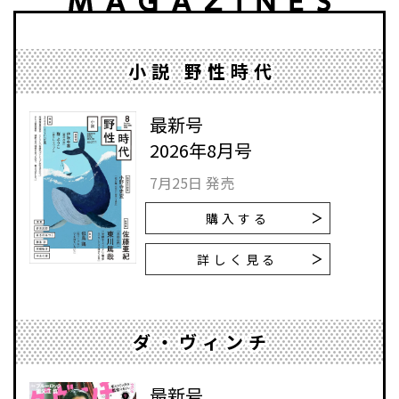
小説 野性時代
最新号
2026年8月号
7月25日 発売
購入する
詳しく見る
ダ・ヴィンチ
最新号