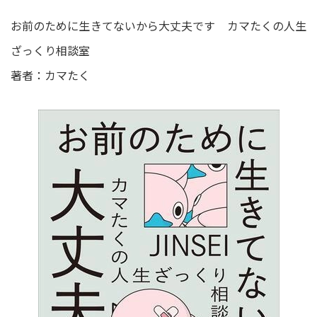
お前のために生きてないから大丈夫です カマたくの人生
ざっくり相談室
著者：カマたく