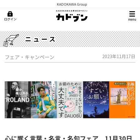
KADOKAWA Group
ログイン
menu
ニュース
フェア・キャンペーン
2023年11月17日
心に響く言葉・名言・名句フェア 11月30日