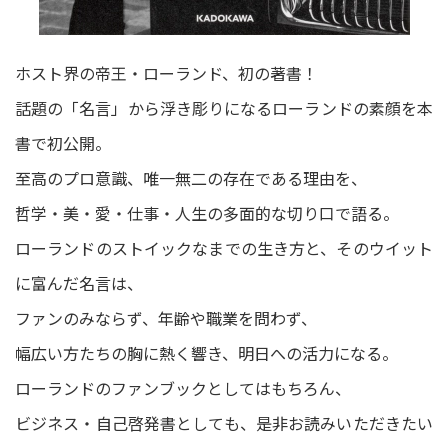
ホスト界の帝王・ローランド、初の著書！
話題の「名言」から浮き彫りになるローランドの素顔を本
書で初公開。
至高のプロ意識、唯一無二の存在である理由を、
哲学・美・愛・仕事・人生の多面的な切り口で語る。
ローランドのストイックなまでの生き方と、そのウイット
に富んだ名言は、
ファンのみならず、年齢や職業を問わず、
幅広い方たちの胸に熱く響き、明日への活力になる。
ローランドのファンブックとしてはもちろん、
ビジネス・自己啓発書としても、是非お読みいただきたい