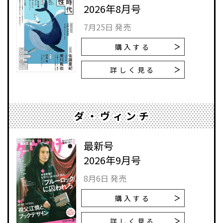
2026年8月号
7月25日 発売
購入する
詳しく見る
ダ・ヴィンチ
最新号
2026年9月号
8月6日 発売
購入する
詳しく見る