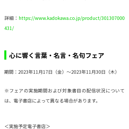
詳細：
https://www.kadokawa.co.jp/product/301307000
431/
心に響く言葉・名言・名句フェア
期間：2023年11月17日（金）～2023年11月30日（木）
※フェアの実施期間および対象書目の配信状況について
は、電子書店によって異なる場合があります。
＜実施予定電子書店＞