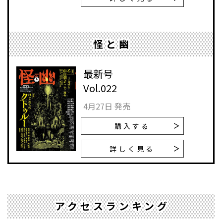
怪と幽
最新号
Vol.022
4月27日 発売
購入する
詳しく見る
アクセスランキング