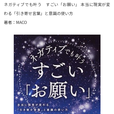
ネガティブでも叶う すごい「お願い」 本当に現実が変
わる「引き寄せ言葉」と意識の使い方
著者：MACO