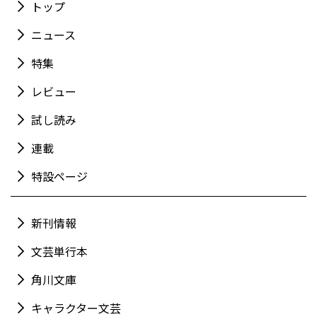
トップ
ニュース
特集
レビュー
試し読み
連載
特設ページ
新刊情報
文芸単行本
角川文庫
キャラクター文芸