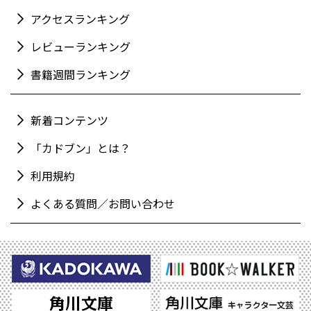
アクセスランキング
レビューランキング
書籍週間ランキング
新着コンテンツ
「カドブン」とは？
利用規約
よくある質問／お問い合わせ