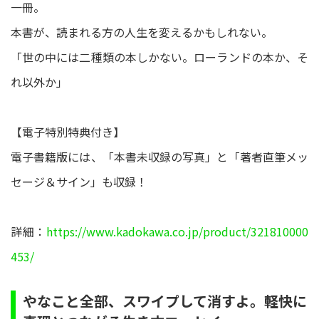
一冊。
本書が、読まれる方の人生を変えるかもしれない。
「世の中には二種類の本しかない。ローランドの本か、そ
れ以外か」
【電子特別特典付き】
電子書籍版には、「本書未収録の写真」と「著者直筆メッ
セージ＆サイン」も収録！
詳細：
https://www.kadokawa.co.jp/product/321810000
453/
やなこと全部、スワイプして消すよ。軽快に