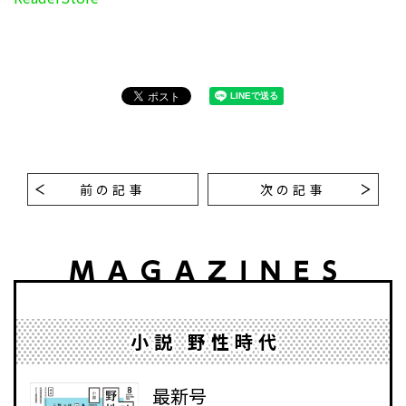
前の記事
次の記事
小説 野性時代
最新号