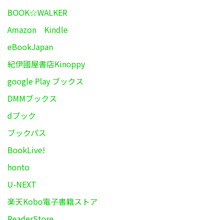
BOOK☆WALKER
Amazon Kindle
eBookJapan
紀伊國屋書店Kinoppy
google Play ブックス
DMMブックス
dブック
ブックパス
BookLive!
honto
U-NEXT
楽天Kobo電子書籍ストア
ReaderStore