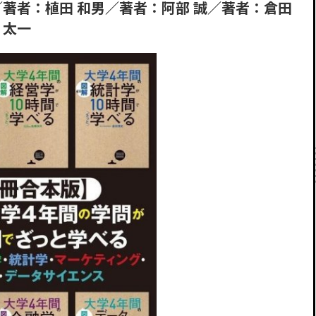
／著者：植田 和男／著者：阿部 誠／著者：倉田
 太一