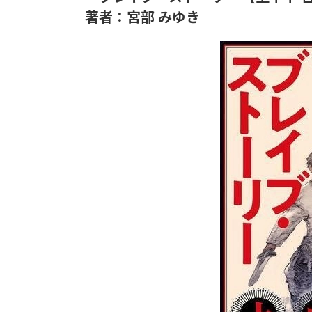
著者：宮部 みゆき