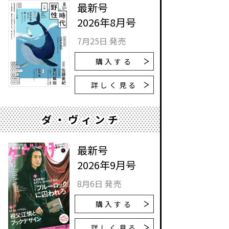
最新号
2026年8月号
7月25日 発売
購入する
詳しく見る
ダ・ヴィンチ
最新号
2026年9月号
8月6日 発売
購入する
詳しく見る