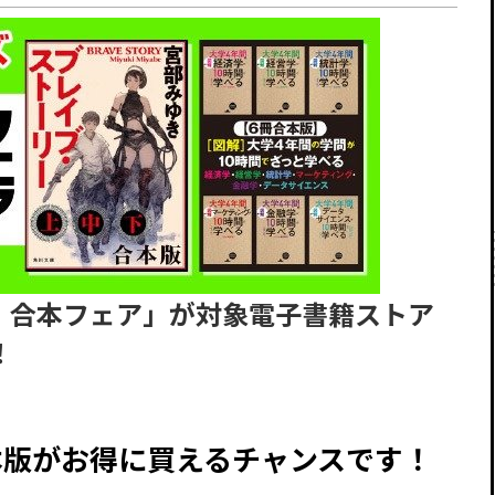
！合本フェア」が対象電子書籍ストア
！
本版がお得に買えるチャンスです！