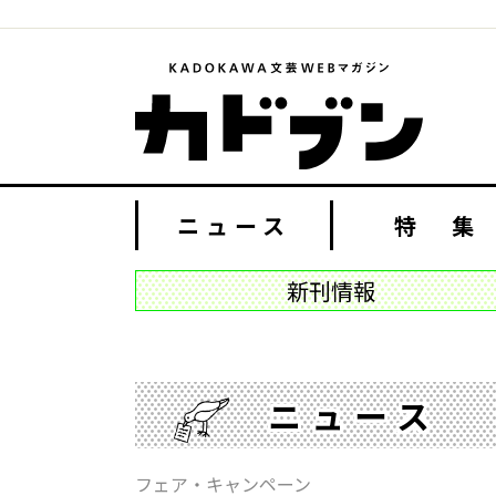
ニュース
特 集
新刊情報
ニュース
フェア・キャンペーン