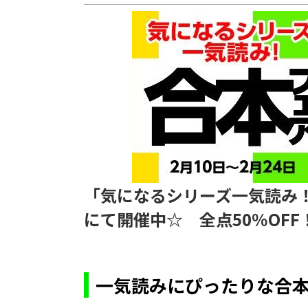
「気になるシリーズ一気読み
にて開催中☆ 全点50％OFF
一気読みにぴったりな合