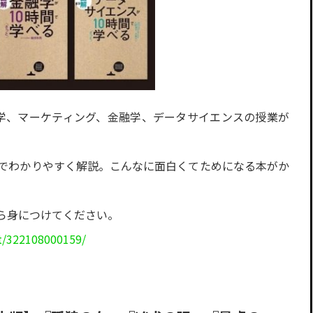
学、マーケティング、金融学、データサイエンスの授業が
版でわかりやすく解説。こんなに面白くてためになる本がか
ら身につけてください。
t/322108000159/