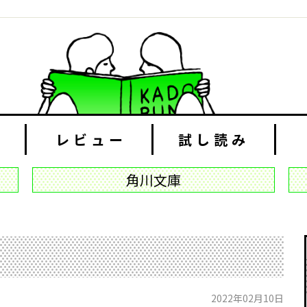
レビュー
試し読み
角川文庫
2022年02月10日