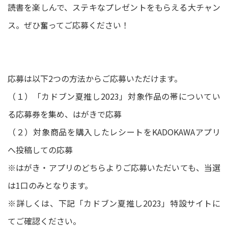
読書を楽しんで、ステキなプレゼントをもらえる大チャン
ス。ぜひ奮ってご応募ください！
応募は以下2つの方法からご応募いただけます。
（１）「カドブン夏推し2023」対象作品の帯についてい
る応募券を集め、はがきで応募
（２）対象商品を購入したレシートをKADOKAWAアプリ
へ投稿しての応募
※はがき・アプリのどちらよりご応募いただいても、当選
は1口のみとなります。
※詳しくは、下記「カドブン夏推し2023」特設サイトに
てご確認ください。