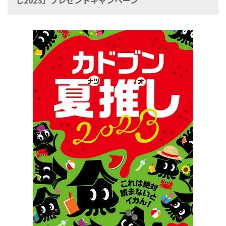
し2023」プレゼントキャンペーン