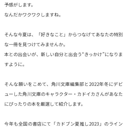
予感がします。
なんだかワクワクしますね。
そんな今夏は、「好きなこと」からつなげてあなたの特別
な一冊を見つけてみませんか。
本との出会いが、新しい自分と出会う“きっかけ”になりま
すように。
そんな願いをこめて、角川文庫編集部と2022年冬にデビ
ューした角川文庫のキャラクター・カドイカさんがあなた
にぴったりの本を厳選して紹介します。
今年も全国の書店にて「カドブン夏推し2023」のライン