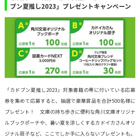
ブン夏推し2023」プレゼントキャンペーン
「カドブン夏推し2023」対象書籍の帯に付いている応募
券を集めて応募すると、抽選で豪華賞品を合計500名様に
プレゼント！ 文庫の持ち歩きに便利な角川文庫オリジナ
ルブックポーチや、暑い夏を涼しくするカドイカさんオリ
ジナル扇子など、ここでしか手に入らないプレゼントも。