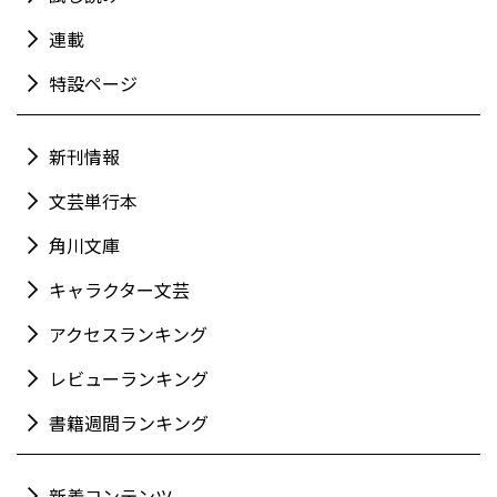
連載
特設ページ
新刊情報
文芸単行本
角川文庫
キャラクター文芸
アクセスランキング
レビューランキング
書籍週間ランキング
新着コンテンツ