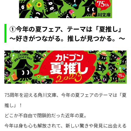
①今年の夏フェア、テーマは「夏推し」
～好きがつながる。推しが見つかる。～
75周年を迎える角川文庫、今年の夏フェアのテーマは「夏
推し」！
どこか不自由で閉鎖的だった近年の夏。
今年は身も心も解放されて、新しい驚きや発見に出会える