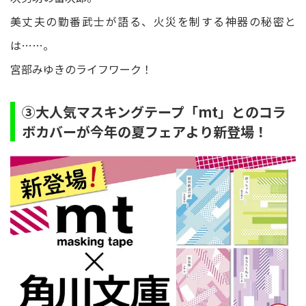
美丈夫の勤番武士が語る、火災を制する神器の秘密と
は……。
宮部みゆきのライフワーク！
③大人気マスキングテープ「mt」とのコラ
ボカバーが今年の夏フェアより新登場！