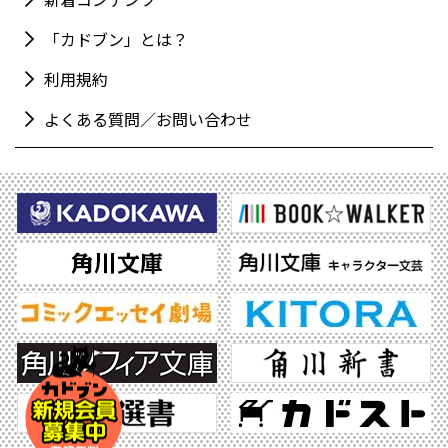
「カドブン」とは？
利用規約
よくある質問／お問い合わせ