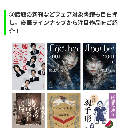
②話題の新刊などフェア対象書籍も目白押
し。豪華ラインナップから注目作品をご紹
介！