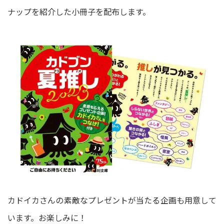
ナップを紹介した小冊子を配布します。
カドイカさんの素敵なプレゼントが当たる企画も用意して
います。お楽しみに！