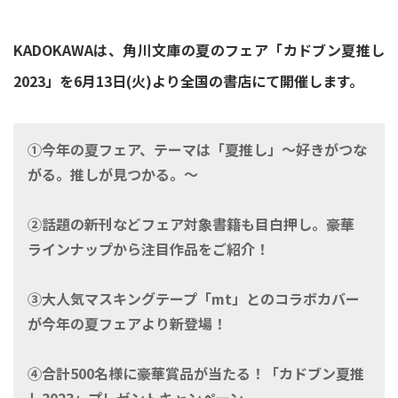
KADOKAWAは、角川文庫の夏のフェア「カドブン夏推し
2023」を6月13日(火)より全国の書店にて開催します。
①今年の夏フェア、テーマは「夏推し」～好きがつな
がる。推しが見つかる。～
②話題の新刊などフェア対象書籍も目白押し。豪華
ラインナップから注目作品をご紹介！
③大人気マスキングテープ「mt」とのコラボカバー
が今年の夏フェアより新登場！
④合計500名様に豪華賞品が当たる！「カドブン夏推