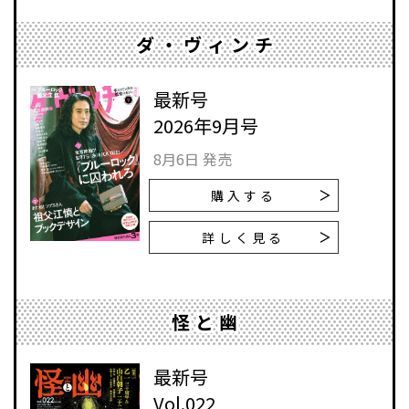
ダ・ヴィンチ
最新号
2026年9月号
8月6日 発売
購入する
詳しく見る
怪と幽
最新号
Vol.022