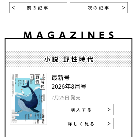
前の記事
次の記事
小説 野性時代
最新号
2026年8月号
7月25日 発売
購入する
詳しく見る