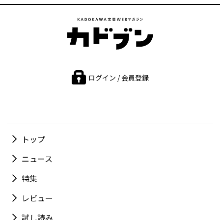
ログイン / 会員登録
トップ
ニュース
特集
レビュー
試し読み