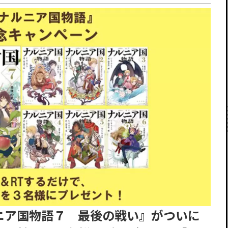
ニア国物語７ 最後の戦い』がついに