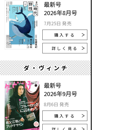
最新号
2026年8月号
7月25日 発売
購入する
詳しく見る
ダ・ヴィンチ
最新号
2026年9月号
8月6日 発売
購入する
詳しく見る