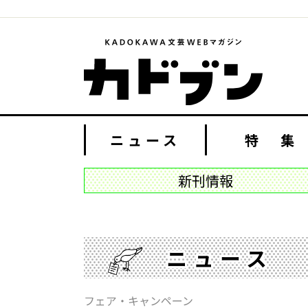
ニュース
特 集
新刊情報
ニュース
フェア・キャンペーン