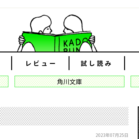
レビュー
試し読み
角川文庫
2023年07月25日