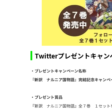
Twitterプレゼントキャ
・プレゼントキャンペーン名称
『新訳 ナルニア国物語』完結記念キャンペ
・プレゼント賞品
『新訳 ナルニア国物語』全７巻 １セット