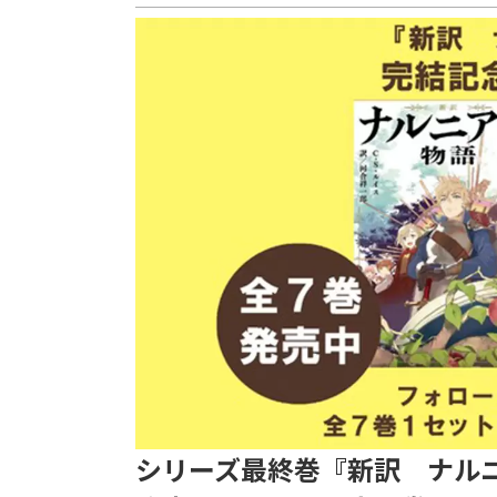
シリーズ最終巻『新訳 ナル