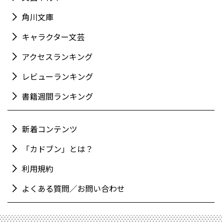
角川文庫
キャラクター文芸
アクセスランキング
レビューランキング
書籍週間ランキング
新着コンテンツ
「カドブン」とは？
利用規約
よくある質問／お問い合わせ