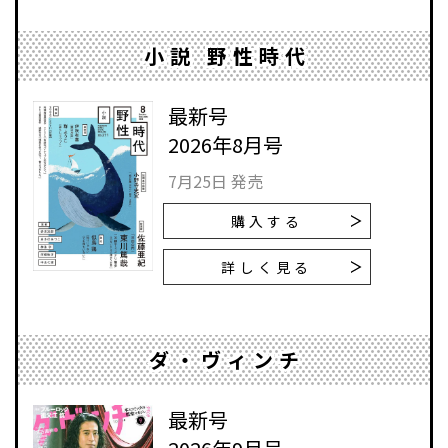
小説 野性時代
最新号
2026年8月号
7月25日 発売
購入する
詳しく見る
ダ・ヴィンチ
最新号