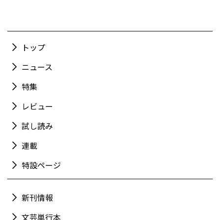
トップ
ニュース
特集
レビュー
試し読み
連載
特設ページ
新刊情報
文芸単行本