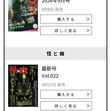
2026年9月号
8月6日 発売
購入する
詳しく見る
怪と幽
最新号
Vol.022
4月27日 発売
購入する
詳しく見る