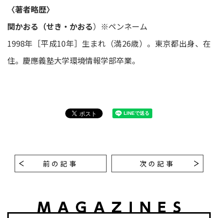
〈著者略歴〉
関かおる（せき・かおる
）※ペンネーム
1998年［平成10年］生まれ（満26歳）。東京都出身、在
住。慶應義塾大学環境情報学部卒業。
前の記事
次の記事