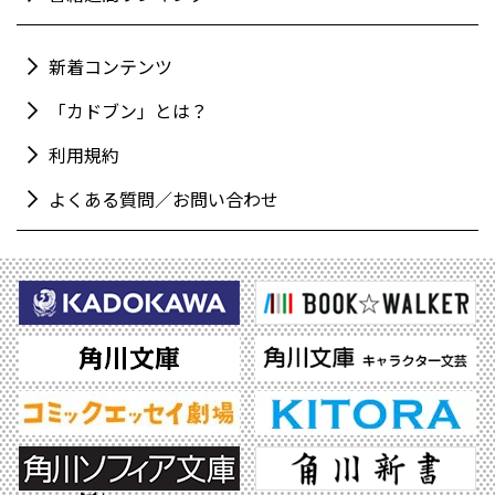
新着コンテンツ
「カドブン」とは？
利用規約
よくある質問／お問い合わせ