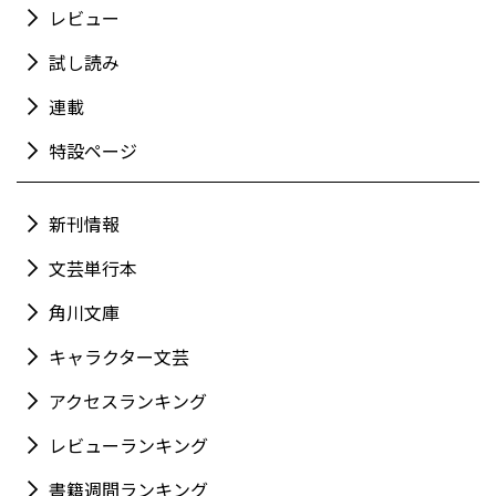
レビュー
試し読み
連載
特設ページ
新刊情報
文芸単行本
角川文庫
キャラクター文芸
アクセスランキング
レビューランキング
書籍週間ランキング