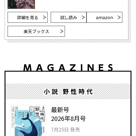
詳細を見る
試し読み
amazon
楽天ブックス
小説 野性時代
最新号
2026年8月号
7月25日 発売