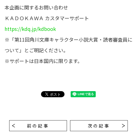
本企画に関するお問い合わせ
ＫＡＤＯＫＡＷＡ カスタマーサポート
https://kdq.jp/kdbook
※「第11回角川文庫キャラクター小説大賞・読者審査員に
ついて」とご明記ください。
※サポートは日本国内に限ります。
前の記事
次の記事