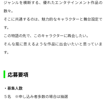
ジャンルを横断する、優れたエンタテインメント作品の
数々。
そこに共通するのは、魅力的なキャラクターと舞台設定で
す。
この物語の先で、このキャラクターに再会したい。
そんな風に思えるような作品に出会いたいと思っていま
す。
応募要項
・募集人数
５名 ※申し込み者多数の場合は抽選