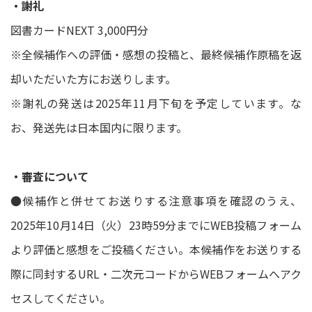
・謝礼
図書カードNEXT 3,000円分
※全候補作への評価・感想の投稿と、最終候補作原稿を返
却いただいた方にお送りします。
※謝礼の発送は2025年11月下旬を予定しています。な
お、発送先は日本国内に限ります。
・審査について
●候補作と併せてお送りする注意事項を確認のうえ、
2025年10月14日（火）23時59分までにWEB投稿フォーム
より評価と感想をご投稿ください。本候補作をお送りする
際に同封するURL・二次元コードからWEBフォームへアク
セスしてください。