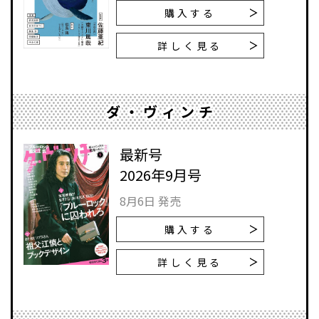
購入する
詳しく見る
ダ・ヴィンチ
最新号
2026年9月号
8月6日 発売
購入する
詳しく見る