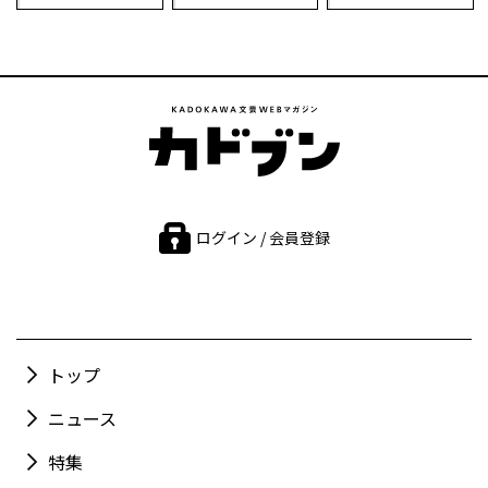
ログイン / 会員登録
トップ
ニュース
特集