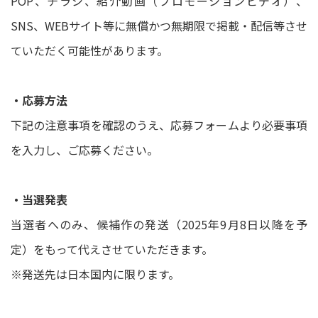
POP、チラシ、紹介動画（プロモーションビデオ）、
SNS、WEBサイト等に無償かつ無期限で掲載・配信等させ
ていただく可能性があります。
・応募方法
下記の注意事項を確認のうえ、応募フォームより必要事項
を入力し、ご応募ください。
・当選発表
当選者へのみ、候補作の発送（2025年9月8日以降を予
定）をもって代えさせていただきます。
※発送先は日本国内に限ります。