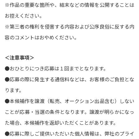
※作品の重要な箇所や、結末などの情報を公開することは
お控えください。
※第三者の権利を侵害する内容および公序良俗に反する内
容のコメントはおやめください。
＜注意事項＞
●おひとりにつき応募は１回までとなります。
●応募の際に発生する通信料などは、お客様のご負担とな
ります。
●本候補作を譲渡（転売、オークション出品含む）しない
ことが応募・当選の条件となります。譲渡が明らかになっ
た場合、本候補作を返却いただくことがあります。
●応募に際しご提供いただいた個人情報は、弊社のプライ