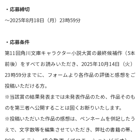
・応募締切
～2025年8月18日（月）23時59分
・応募条件
第11回角川文庫キャラクター小説大賞の最終候補作（5本
前後）をすべてお読みいただき、2025年10月14日（火）
23時59分までに、フォームより各作品の評価と感想をご
投稿いただける方。
※当該賞の結果発表までは未発表作品のため、作品そのも
のを第三者へ公開することは固くお断りいたします。
※投稿いただいた作品の感想は、ペンネームを併記したう
えで、文字数等を編集させていただき、弊社の書籍の帯、