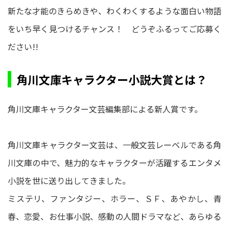
新たな才能のきらめきや、わくわくするような面白い物語
をいち早く見つけるチャンス！ どうぞふるってご応募く
ださい!!
角川文庫キャラクター小説大賞とは？
角川文庫キャラクター文芸編集部による新人賞です。
角川文庫キャラクター文芸は、一般文芸レーベルである角
川文庫の中で、魅力的なキャラクターが活躍するエンタメ
小説を世に送り出してきました。
ミステリ、ファンタジー、ホラー、ＳＦ、あやかし、青
春、恋愛、お仕事小説、感動の人間ドラマなど、あらゆる