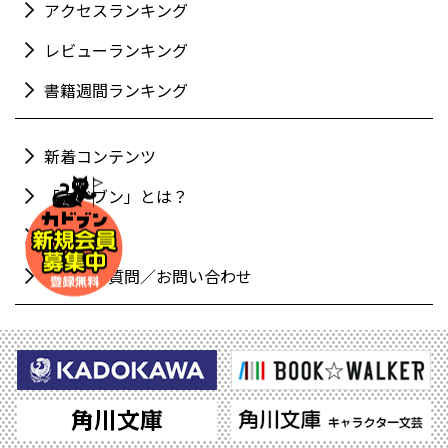
アクセスランキング
レビューランキング
書籍週間ランキング
新着コンテンツ
「カドブン」とは？
利用規約
よくある質問／お問い合わせ