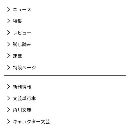
ニュース
特集
レビュー
試し読み
連載
特設ページ
新刊情報
文芸単行本
角川文庫
キャラクター文芸