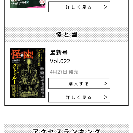
詳しく見る
怪と幽
最新号
Vol.022
4月27日 発売
購入する
詳しく見る
アクセスランキング