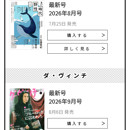
最新号
2026年8月号
7月25日 発売
購入する
詳しく見る
ダ・ヴィンチ
最新号
2026年9月号
8月6日 発売
購入する