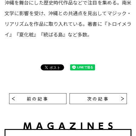
沖縄を舞台にした歴史時代作品などで注目を集める。南米
文学に影響を受け、沖縄との共通点を見出してマジック・
リアリズムを作品に取り入れている。著書に『トロイメラ
イ』『夏化粧』『統ばる島』など多数。
前の記事
次の記事