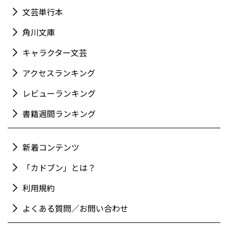
文芸単行本
角川文庫
キャラクター文芸
アクセスランキング
レビューランキング
書籍週間ランキング
新着コンテンツ
「カドブン」とは？
利用規約
よくある質問／お問い合わせ