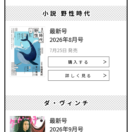
小説 野性時代
最新号
2026年8月号
7月25日 発売
購入する
詳しく見る
ダ・ヴィンチ
最新号
2026年9月号