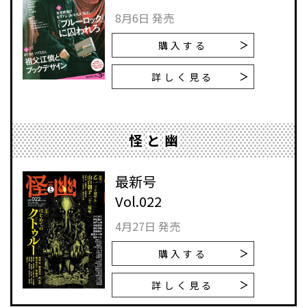
8月6日 発売
購入する
詳しく見る
怪と幽
最新号
Vol.022
4月27日 発売
購入する
詳しく見る