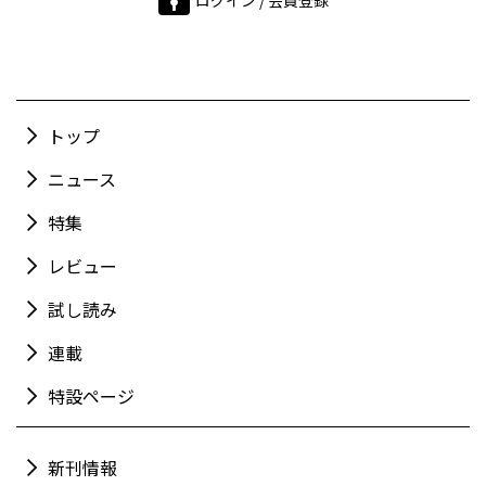
トップ
ニュース
特集
レビュー
試し読み
連載
特設ページ
新刊情報