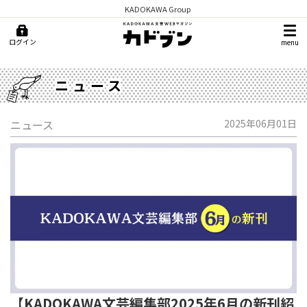
KADOKAWA Group
ログイン
menu
ニュース
ニュース
2025年06月01日
【KADOKAWA文芸編集部2025年6月の新刊紹