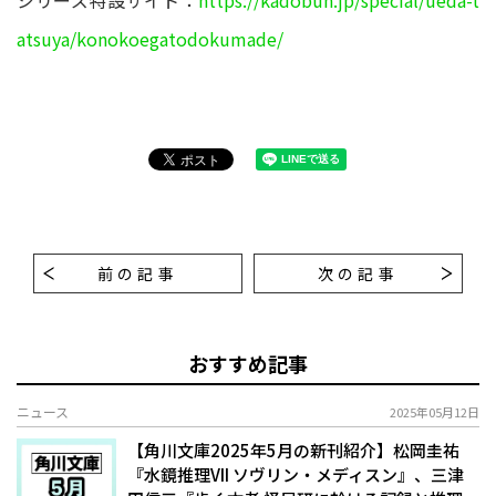
atsuya/konokoegatodokumade/
前の記事
次の記事
おすすめ記事
ニュース
2025年05月12日
【角川文庫2025年5月の新刊紹介】松岡圭祐
『水鏡推理VII ソヴリン・メディスン』、三津