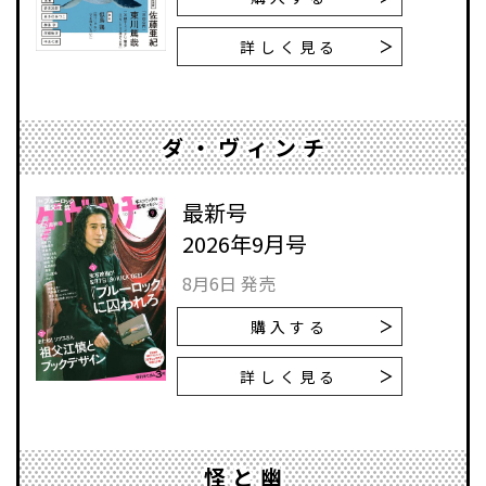
詳しく見る
ダ・ヴィンチ
最新号
2026年9月号
8月6日 発売
購入する
詳しく見る
怪と幽