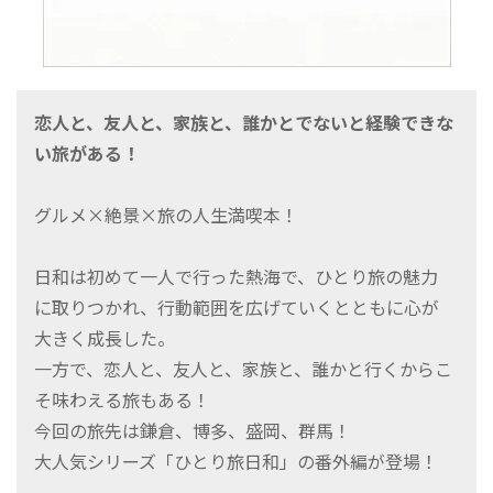
恋人と、友人と、家族と、誰かとでないと経験できな
い旅がある！
グルメ×絶景×旅の人生満喫本！
日和は初めて一人で行った熱海で、ひとり旅の魅力
に取りつかれ、行動範囲を広げていくとともに心が
大きく成長した。
一方で、恋人と、友人と、家族と、誰かと行くからこ
そ味わえる旅もある！
今回の旅先は鎌倉、博多、盛岡、群馬！
大人気シリーズ「ひとり旅日和」の番外編が登場！