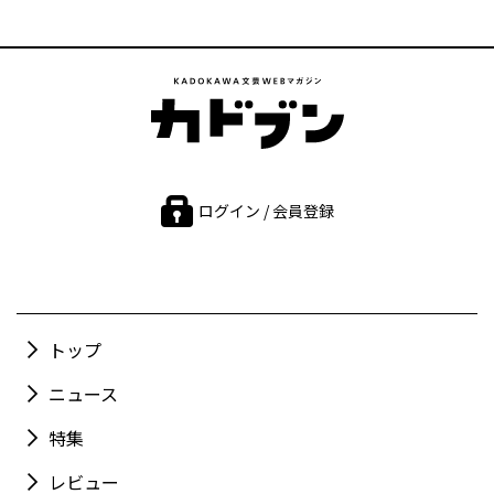
ログイン / 会員登録
トップ
ニュース
特集
レビュー