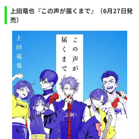
上田竜也『この声が届くまで』（6月27日発
売）