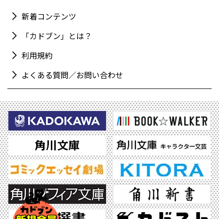
新着コンテンツ
「カドブン」とは？
利用規約
よくある質問／お問い合わせ