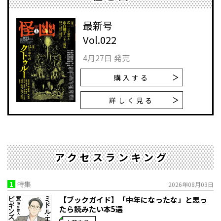
最新号
Vol.022
4月27日 発売
購入する
詳しく見る
アクセスランキング
1
特集
2026年08月03日
【ブックガイド】「中年になったな」と思っ
たら読みたい本5選