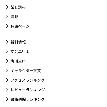
試し読み
連載
特設ページ
新刊情報
文芸単行本
角川文庫
キャラクター文芸
アクセスランキング
レビューランキング
書籍週間ランキング