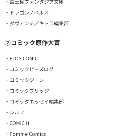
・富士見ファンタジア文庫
・ドラゴンノベルス
・ダヴィンチ／キトラ編集部
②コミック原作大賞
・FLOS COMIC
・コミックビーズログ
・コミックジーン
・コミックブリッジ
・コミックエッセイ編集部
・シルフ
・COMIC it
・Pomme Comics