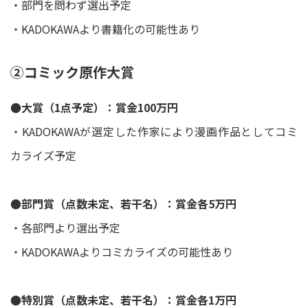
・部門を問わず選出予定
・KADOKAWAより書籍化の可能性あり
②コミック原作大賞
●大賞（1点予定）：賞金100万円
・KADOKAWAが選定した作家により漫画作品としてコミ
カライズ予定
●部門賞（点数未定、若干名）：賞金各5万円
・各部門より選出予定
・KADOKAWAよりコミカライズの可能性あり
●特別賞（点数未定、若干名）：賞金各1万円