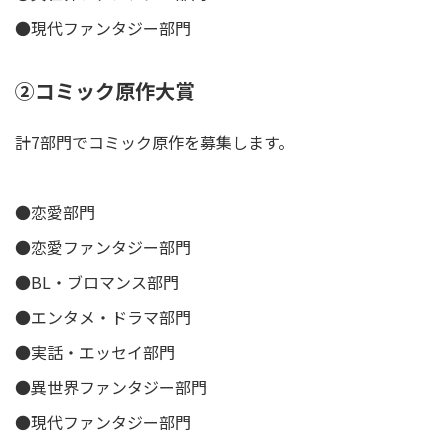
●現代ファンタジー部門
②コミック原作大賞
計7部門でコミック原作を募集します。
●恋愛部門
●恋愛ファンタジー部門
●BL・ブロマンス部門
●エンタメ・ドラマ部門
●実話・エッセイ部門
●異世界ファンタジー部門
●現代ファンタジー部門