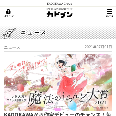
KADOKAWA Group
ログイン
menu
ニュース
ニュース
2021年07月01日
KADOKAWAから作家デビューのチャンス！角