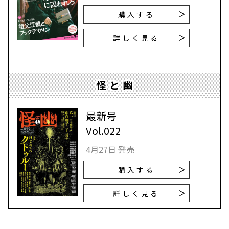
購入する
詳しく見る
怪と幽
最新号
Vol.022
4月27日 発売
購入する
詳しく見る