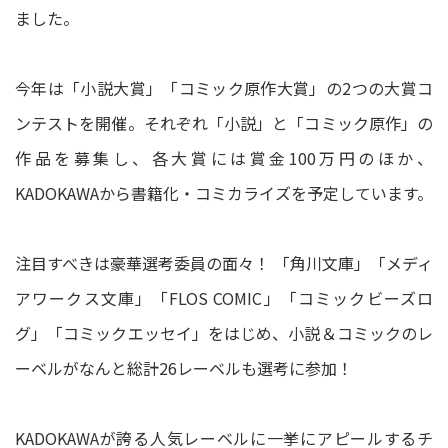
ました。
今年は「小説大賞」「コミック原作大賞」の2つの大賞コ
ンテストを開催。それぞれ「小説」と「コミック原作」の
作品を募集し、各大賞には賞金100万円のほか、
KADOKAWAから書籍化・コミカライズを予定しています。
注目すべきは豪華選考委員の面々！ 「角川文庫」「メディ
アワークス文庫」「FLOS COMIC」「コミックビーズロ
グ」「コミックエッセイ」をはじめ、小説＆コミックのレ
ーベルがなんと総計26レーベルも選考に参加！
KADOKAWAが誇る人気レーベルに一挙にアピールするチ