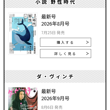
小説 野性時代
最新号
2026年8月号
7月25日 発売
購入する
詳しく見る
ダ・ヴィンチ
最新号
2026年9月号
8月6日 発売