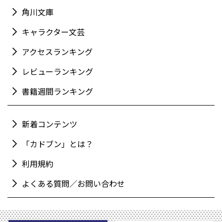
角川文庫
キャラクター文芸
アクセスランキング
レビューランキング
書籍週間ランキング
新着コンテンツ
「カドブン」とは？
利用規約
よくある質問／お問い合わせ