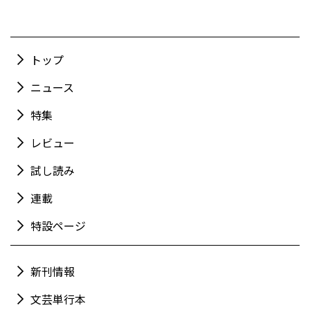
トップ
ニュース
特集
レビュー
試し読み
連載
特設ページ
新刊情報
文芸単行本