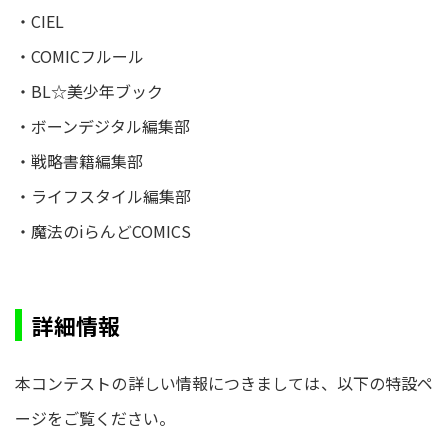
・CIEL
・COMICフルール
・BL☆美少年ブック
・ボーンデジタル編集部
・戦略書籍編集部
・ライフスタイル編集部
・魔法のiらんどCOMICS
詳細情報
本コンテストの詳しい情報につきましては、以下の特設ペ
ージをご覧ください。