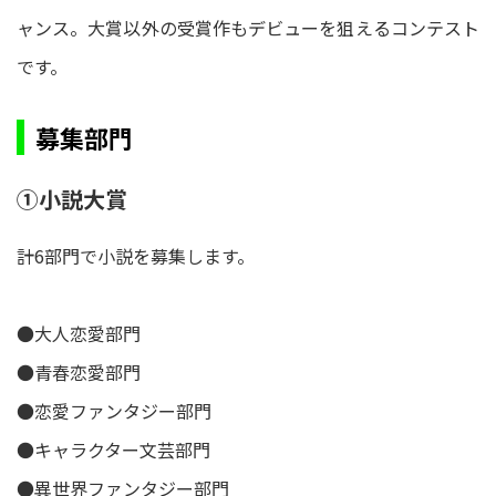
ャンス。大賞以外の受賞作もデビューを狙えるコンテスト
です。
募集部門
①小説大賞
計6部門で小説を募集します。
●大人恋愛部門
●青春恋愛部門
●恋愛ファンタジー部門
●キャラクター文芸部門
●異世界ファンタジー部門