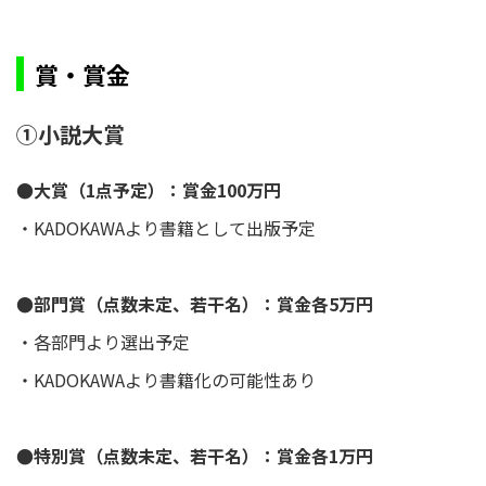
賞・賞金
①小説大賞
●大賞（1点予定）：賞金100万円
・KADOKAWAより書籍として出版予定
●部門賞（点数未定、若干名）：賞金各5万円
・各部門より選出予定
・KADOKAWAより書籍化の可能性あり
●特別賞（点数未定、若干名）：賞金各1万円