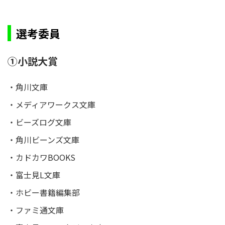
選考委員
①小説大賞
・角川文庫
・メディアワークス文庫
・ビーズログ文庫
・角川ビーンズ文庫
・カドカワBOOKS
・富士見L文庫
・ホビー書籍編集部
・ファミ通文庫