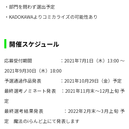
・部門を問わず選出予定
・KADOKAWAよりコミカライズの可能性あり
開催スケジュール
応募受付期間 ：2021年7月1日（木）13:00 〜
2021年9月30日（木）18:00
予選通過作品発表 ：2021年10月29日（金）予定
最終選考ノミネート発表 ：2021年11月末～12月上旬 予
定
最終選考結果発表 ：2022年2月末～3月上旬 予
定 魔法のiらんど上にて発表します