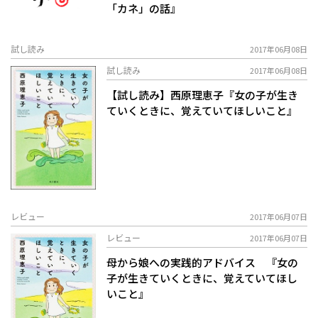
「カネ」の話』
試し読み
2017年06月08日
試し読み
2017年06月08日
【試し読み】西原理恵子『女の子が生き
ていくときに、覚えていてほしいこと』
レビュー
2017年06月07日
レビュー
2017年06月07日
母から娘への実践的アドバイス 『女の
子が生きていくときに、覚えていてほし
いこと』