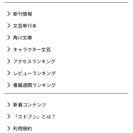
新刊情報
文芸単行本
角川文庫
キャラクター文芸
アクセスランキング
レビューランキング
書籍週間ランキング
新着コンテンツ
「カドブン」とは？
利用規約