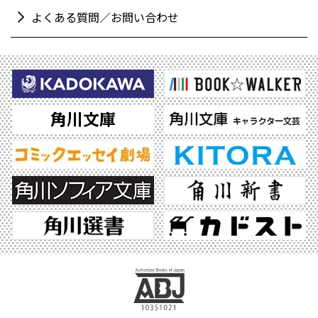
よくある質問／お問い合わせ