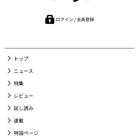
ログイン / 会員登録
トップ
ニュース
特集
レビュー
試し読み
連載
特設ページ