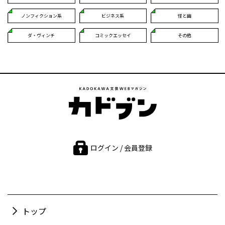
ノンフィクション系
ビジネス系
怪と幽
ダ・ヴィンチ
コミックエッセイ
その他
ログイン / 会員登録
トップ