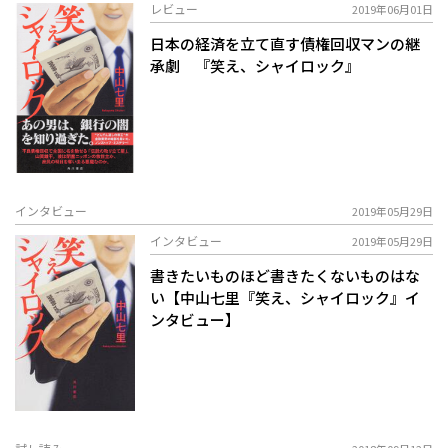
レビュー
2019年06月01日
日本の経済を立て直す債権回収マンの継
承劇 『笑え、シャイロック』
インタビュー
2019年05月29日
インタビュー
2019年05月29日
書きたいものほど書きたくないものはな
い【中山七里『笑え、シャイロック』イ
ンタビュー】