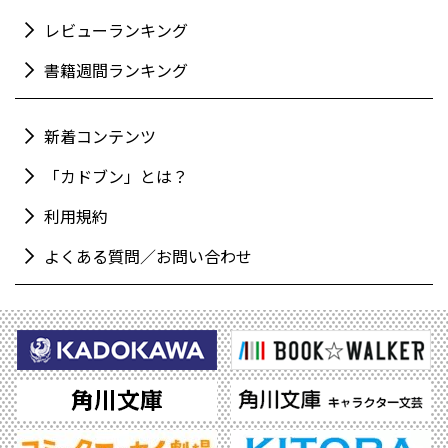
レビューランキング
書籍週間ランキング
新着コンテンツ
「カドブン」とは？
利用規約
よくある質問／お問い合わせ