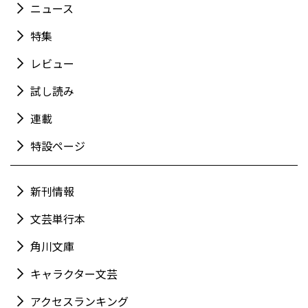
ニュース
特集
レビュー
試し読み
連載
特設ページ
新刊情報
文芸単行本
角川文庫
キャラクター文芸
アクセスランキング