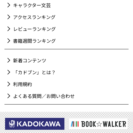
キャラクター文芸
アクセスランキング
レビューランキング
書籍週間ランキング
新着コンテンツ
「カドブン」とは？
利用規約
よくある質問／お問い合わせ