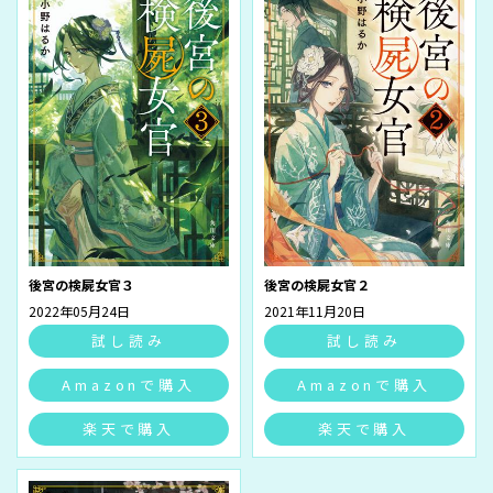
後宮の検屍女官３
後宮の検屍女官２
2022年05月24日
2021年11月20日
試し読み
試し読み
Amazonで購入
Amazonで購入
楽天で購入
楽天で購入