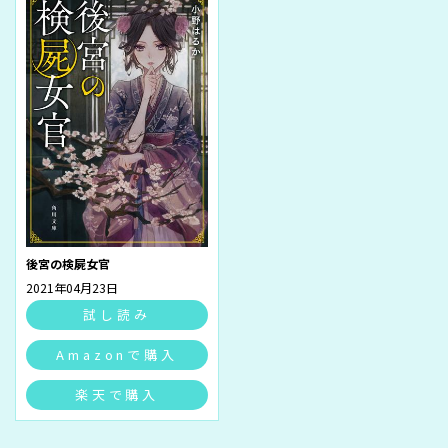
後宮の検屍女官
2021年04月23日
試し読み
Amazonで購入
楽天で購入