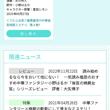
漫画：おの秋人
原作：小野はるか
キャラクター原案：夏目レモン
2025年09月27日
ぐうたら女官×腹黒宦官の中華後
宮検屍ミステリ、第４巻!!
試し読み
関連ニュース
レビュー
2022年11月22日
読み始め
るなら今をおいて他にない！ 一気読み推奨のおす
すめ中華ファンタジー――小野はるか「後宮の検屍女
官」シリーズレビュー 評者：大矢博子
特集
2021年04月26日
中華ファ
ンタジー×検屍の斬新にして骨太なミステリ！