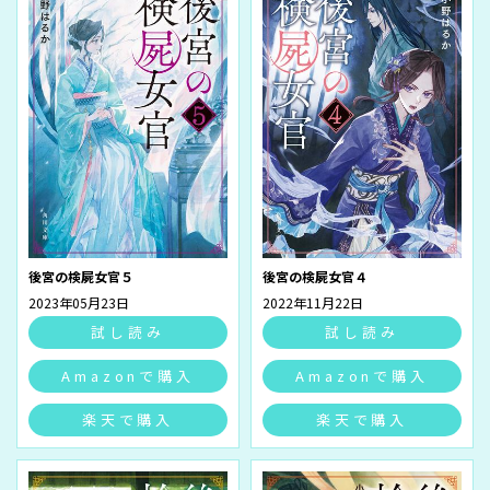
後宮の検屍女官５
後宮の検屍女官４
2023年05月23日
2022年11月22日
試し読み
試し読み
Amazonで購入
Amazonで購入
楽天で購入
楽天で購入