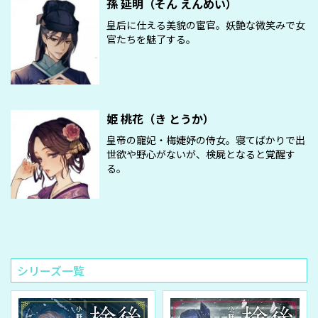
孫 延明（そん えんめい）
皇后に仕える美貌の宦官。妖艶な微笑みで女
官たちを魅了する。
姫 桃花（き とうか）
皇帝の寵妃・梅婕妤の侍女。寝てばかりで出
世欲や野心がないが、検屍となると覚醒す
る。
シリーズ一覧