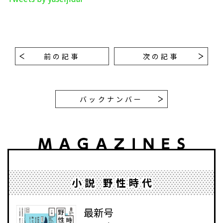
前の記事
次の記事
バックナンバー
小説 野性時代
最新号