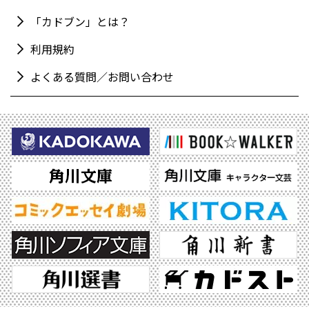
「カドブン」とは？
利用規約
よくある質問／お問い合わせ