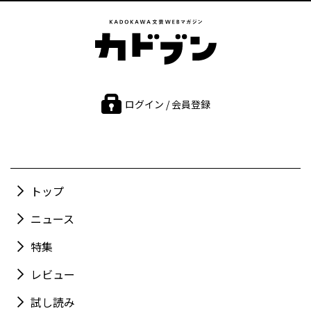
ログイン / 会員登録
トップ
ニュース
特集
レビュー
試し読み