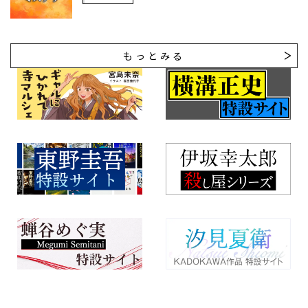
もっとみる