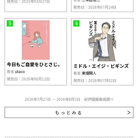
発売日：2025年03月27日
発売日：2026年07月24日
5
6
今日もご自愛をひとさじ。
ミドル・エイジ・ビギンズ
著者
utaco
著者
東畑開人
発売日：2026年06月12日
発売日：2026年07月02日
2026年7月27日 － 2026年8月2日 紀伊國屋書店調べ
もっとみる