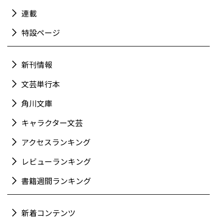
連載
特設ページ
新刊情報
文芸単行本
角川文庫
キャラクター文芸
アクセスランキング
レビューランキング
書籍週間ランキング
新着コンテンツ