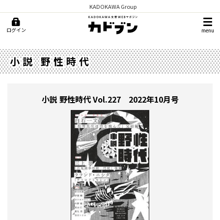
KADOKAWA Group
ログイン
menu
小説 野性時代
小説 野性時代
Vol.227 2022年10月号