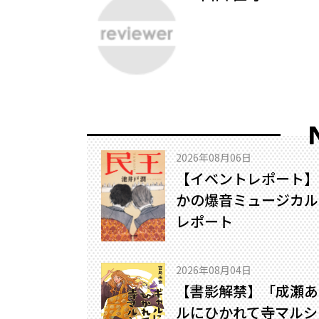
2026年08月06日
【イベントレポート】
かの爆音ミュージカル!
レポート
2026年08月04日
【書影解禁】「成瀬あ
ルにひかれて寺マルシ