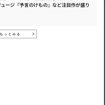
ジュージ『予言のけもの』など注目作が盛り
もっとみる