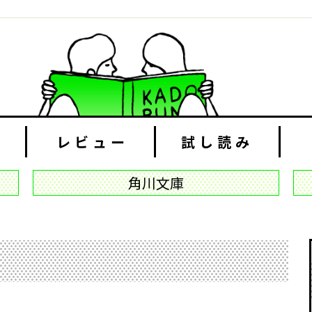
レビュー
試し読み
角川文庫