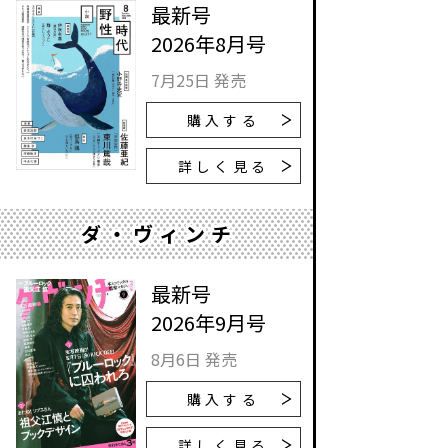
最新号
2026年8月号
7月25日 発売
購入する
詳しく見る
ダ・ヴィンチ
最新号
2026年9月号
8月6日 発売
購入する
詳しく見る